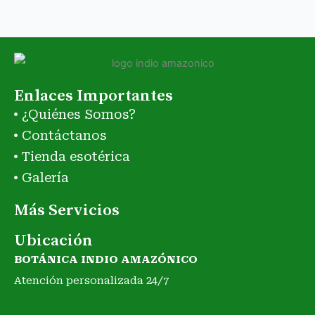
privacidad)
Enlaces Importantes
¿Quiénes Somos?
Contáctanos
Tienda esotérica
Galería
Más Servicios
Ubicación
BOTÁNICA INDIO AMAZÓNICO
Atención personalizada 24/7