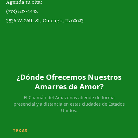
Agenda tu cita:
(773) 823-1442
3536 W. 26th St, Chicago, IL 60623
¿Dónde Ofrecemos Nuestros
Amarres de Amor?
El Chamán del Amazonas atiende de forma
presencial y a distancia en estas ciudades de Estados
Unidos.
TEXAS