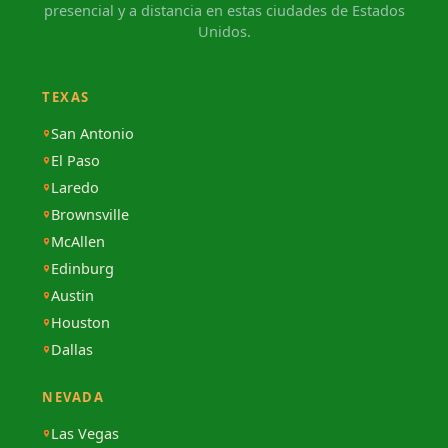
presencial y a distancia en estas ciudades de Estados
Unidos.
TEXAS
San Antonio
El Paso
Laredo
Brownsville
McAllen
Edinburg
Austin
Houston
Dallas
NEVADA
Las Vegas