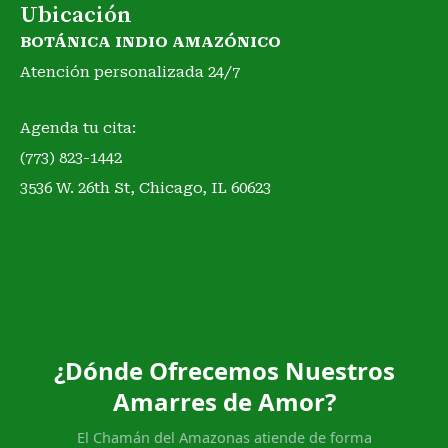
Ubicación
BOTÁNICA INDIO AMAZÓNICO
Atención personalizada 24/7
Agenda tu cita:
(773) 823-1442
3536 W. 26th St, Chicago, IL 60623
¿Dónde Ofrecemos Nuestros
Amarres de Amor?
El Chamán del Amazonas atiende de forma