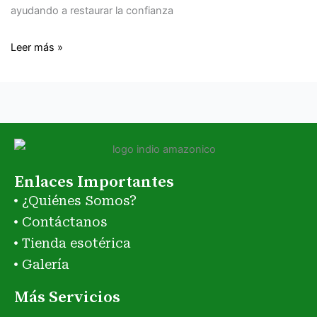
ayudando a restaurar la confianza
Leer más »
Enlaces Importantes
¿Quiénes Somos?
Contáctanos
Tienda esotérica
Galería
Más Servicios