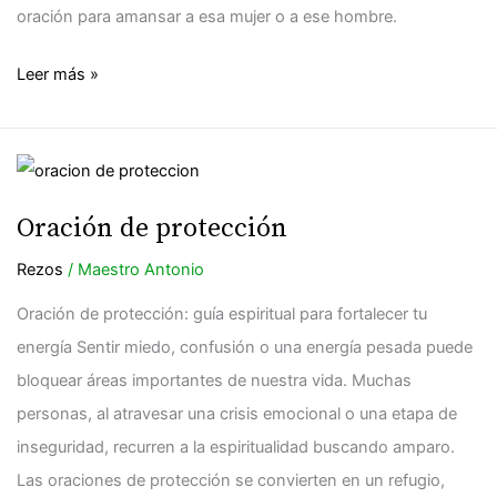
oración para amansar a esa mujer o a ese hombre.
Leer más »
Oración
de
Oración de protección
protección
Rezos
/
Maestro Antonio
Oración de protección: guía espiritual para fortalecer tu
energía Sentir miedo, confusión o una energía pesada puede
bloquear áreas importantes de nuestra vida. Muchas
personas, al atravesar una crisis emocional o una etapa de
inseguridad, recurren a la espiritualidad buscando amparo.
Las oraciones de protección se convierten en un refugio,