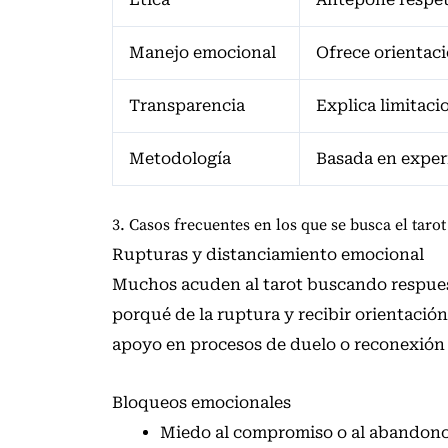
Manejo emocional
Ofrece orientac
Transparencia
Explica limitaci
Metodología
Basada en exper
3. Casos frecuentes en los que se busca el tarot
Rupturas y distanciamiento emocional
Muchos acuden al tarot buscando respues
porqué de la ruptura y recibir orientación
apoyo en procesos de duelo o reconexión
Bloqueos emocionales
Miedo al compromiso o al abandono