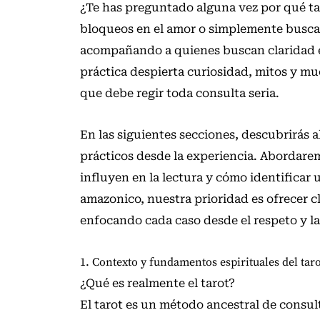
¿Te has preguntado alguna vez por qué ta
bloqueos en el amor o simplemente buscan 
acompañando a quienes buscan claridad 
práctica despierta curiosidad, mitos y muc
que debe regir toda consulta seria.
En las siguientes secciones, descubrirás a
prácticos desde la experiencia. Abordarem
influyen en la lectura y cómo identificar 
amazonico, nuestra prioridad es ofrecer 
enfocando cada caso desde el respeto y la
1. Contexto y fundamentos espirituales del taro
¿Qué es realmente el tarot?
El tarot es un método ancestral de consult