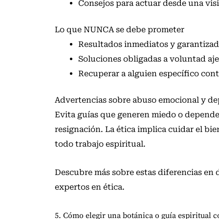
Consejos para actuar desde una visi
Lo que NUNCA se debe prometer
Resultados inmediatos y garantizad
Soluciones obligadas a voluntad aj
Recuperar a alguien específico cont
Advertencias sobre abuso emocional y d
Evita guías que generen miedo o dependenc
resignación. La ética implica cuidar el bi
todo trabajo espiritual.
Descubre más sobre estas diferencias en
expertos en ética.
5. Cómo elegir una botánica o guía espiritual c