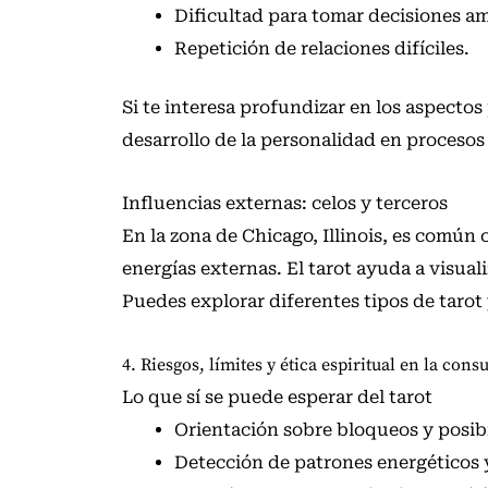
Dificultad para tomar decisiones a
Repetición de relaciones difíciles.
Si te interesa profundizar en los aspectos
desarrollo de la personalidad
en procesos
Influencias externas: celos y terceros
En la zona de Chicago, Illinois, es común 
energías externas. El tarot ayuda a visual
Puedes explorar diferentes tipos de tarot
4. Riesgos, límites y ética espiritual en la consu
Lo que sí se puede esperar del tarot
Orientación sobre bloqueos y posib
Detección de patrones energéticos 