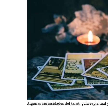
Algunas curiosidades del tarot: guía espiritual