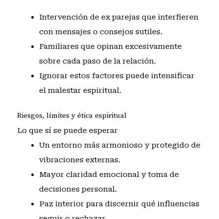
Intervención de ex parejas que interfieren
con mensajes o consejos sutiles.
Familiares que opinan excesivamente
sobre cada paso de la relación.
Ignorar estos factores puede intensificar
el malestar espiritual.
Riesgos, límites y ética espiritual
Lo que sí se puede esperar
Un entorno más armonioso y protegido de
vibraciones externas.
Mayor claridad emocional y toma de
decisiones personal.
Paz interior para discernir qué influencias
seguir o rechazar.