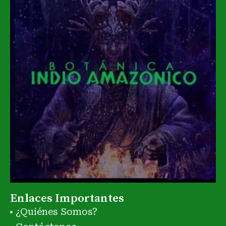
Enlaces Importantes
¿Quiénes Somos?