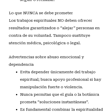
Lo que NUNCA se debe prometer
Los trabajos espirituales NO deben ofrecer
resultados garantizados o “alejar” personas en
contra de su voluntad. Tampoco sustituye
atención médica, psicológica o legal.
Advertencias sobre abuso emocional y
dependencia
Evita depender únicamente del trabajo
espiritual; busca apoyo profesional si hay
manipulación fuerte o violencia.
Nunca permitas que el guía o la botánica
prometa “soluciones instantáneas”.
Es fundamental combinar la espiritualidad