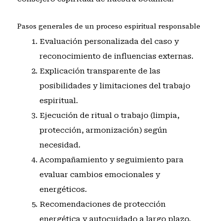
Pasos generales de un proceso espiritual responsable
Evaluación personalizada del caso y
reconocimiento de influencias externas.
Explicación transparente de las
posibilidades y limitaciones del trabajo
espiritual.
Ejecución de ritual o trabajo (limpia,
protección, armonización) según
necesidad.
Acompañamiento y seguimiento para
evaluar cambios emocionales y
energéticos.
Recomendaciones de protección
energética y autocuidado a largo plazo.