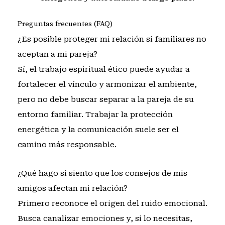
Preguntas frecuentes (FAQ)
¿Es posible proteger mi relación si familiares no
aceptan a mi pareja?
Sí, el trabajo espiritual ético puede ayudar a
fortalecer el vínculo y armonizar el ambiente,
pero no debe buscar separar a la pareja de su
entorno familiar. Trabajar la protección
energética y la comunicación suele ser el
camino más responsable.
¿Qué hago si siento que los consejos de mis
amigos afectan mi relación?
Primero reconoce el origen del ruido emocional.
Busca canalizar emociones y, si lo necesitas,