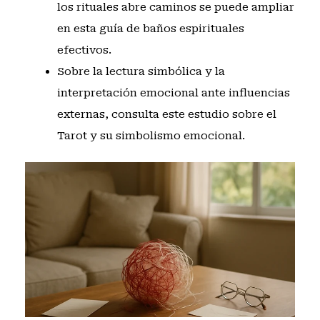
los rituales abre caminos se puede ampliar
en esta
guía de baños espirituales
efectivos
.
Sobre la lectura simbólica y la
interpretación emocional ante influencias
externas, consulta este
estudio sobre el
Tarot y su simbolismo emocional
.