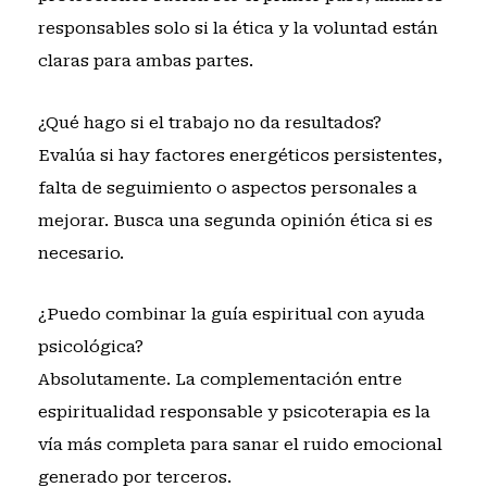
responsables solo si la ética y la voluntad están
claras para ambas partes.
¿Qué hago si el trabajo no da resultados?
Evalúa si hay factores energéticos persistentes,
falta de seguimiento o aspectos personales a
mejorar. Busca una segunda opinión ética si es
necesario.
¿Puedo combinar la guía espiritual con ayuda
psicológica?
Absolutamente. La complementación entre
espiritualidad responsable y psicoterapia es la
vía más completa para sanar el ruido emocional
generado por terceros.