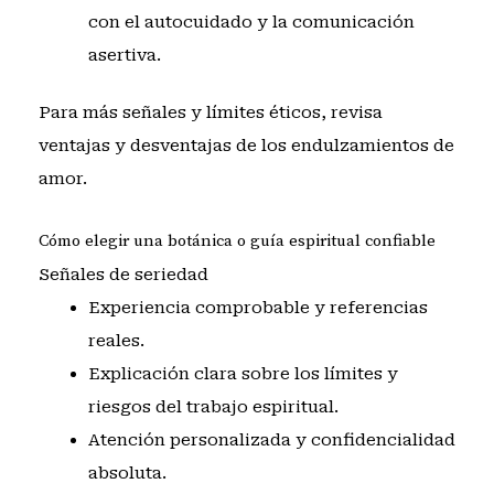
con el autocuidado y la comunicación
asertiva.
Para más señales y límites éticos, revisa
ventajas y desventajas de los endulzamientos de
amor
.
Cómo elegir una botánica o guía espiritual confiable
Señales de seriedad
Experiencia comprobable y referencias
reales.
Explicación clara sobre los límites y
riesgos del trabajo espiritual.
Atención personalizada y confidencialidad
absoluta.