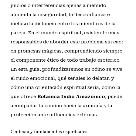
juicios o interferencias ajenas a menudo
alimenta la inseguridad, la desconfianza e
incluso la distancia entre los miembros de la
pareja. En el mundo espiritual, existen formas
responsables de abordar este problema sin caer
en promesas mágicas, comprendiendo siempre
el componente ético de todo trabajo esotérico.
En esta guía, profundizaremos en cómo se vive
el ruido emocional, qué señales lo delatan y
cómo una orientación espiritual seria, como la
que ofrece
Botanica Indio Amazonico
, puede
acompañar tu camino hacia la armonía y la
protección ante influencias externas.
Contexto y fundamentos espirituales