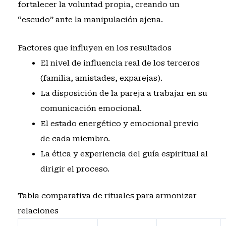
fortalecer la voluntad propia, creando un
“escudo” ante la manipulación ajena.
Factores que influyen en los resultados
El nivel de influencia real de los terceros
(familia, amistades, exparejas).
La disposición de la pareja a trabajar en su
comunicación emocional.
El estado energético y emocional previo
de cada miembro.
La ética y experiencia del guía espiritual al
dirigir el proceso.
Tabla comparativa de rituales para armonizar
relaciones