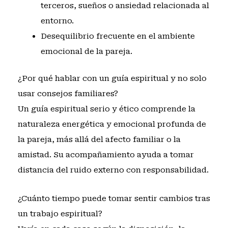
terceros, sueños o ansiedad relacionada al
entorno.
Desequilibrio frecuente en el ambiente
emocional de la pareja.
¿Por qué hablar con un guía espiritual y no solo
usar consejos familiares?
Un guía espiritual serio y ético comprende la
naturaleza energética y emocional profunda de
la pareja, más allá del afecto familiar o la
amistad. Su acompañamiento ayuda a tomar
distancia del ruido externo con responsabilidad.
¿Cuánto tiempo puede tomar sentir cambios tras
un trabajo espiritual?