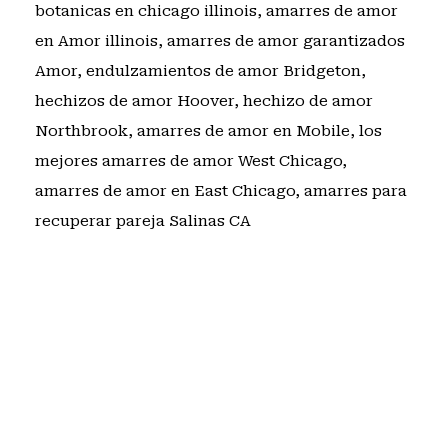
botanicas en chicago illinois
,
amarres de amor
en Amor illinois
,
amarres de amor garantizados
Amor
,
endulzamientos de amor Bridgeton
,
hechizos de amor Hoover
,
hechizo de amor
Northbrook
,
amarres de amor en Mobile
,
los
mejores amarres de amor West Chicago
,
amarres de amor en East Chicago
,
amarres para
recuperar pareja Salinas CA