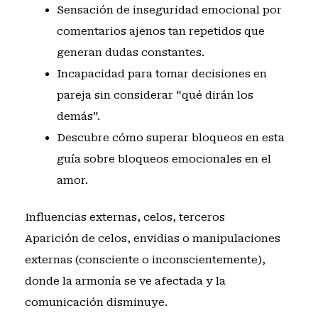
Sensación de inseguridad emocional por
comentarios ajenos tan repetidos que
generan dudas constantes.
Incapacidad para tomar decisiones en
pareja sin considerar “qué dirán los
demás”.
Descubre cómo superar bloqueos en
esta
guía sobre bloqueos emocionales en el
amor
.
Influencias externas, celos, terceros
Aparición de celos, envidias o manipulaciones
externas (consciente o inconscientemente),
donde la armonía se ve afectada y la
comunicación disminuye.