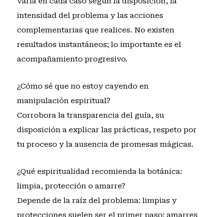
Varía en cada caso según la disposición, la
intensidad del problema y las acciones
complementarias que realices. No existen
resultados instantáneos; lo importante es el
acompañamiento progresivo.
¿Cómo sé que no estoy cayendo en
manipulación espiritual?
Corrobora la transparencia del guía, su
disposición a explicar las prácticas, respeto por
tu proceso y la ausencia de promesas mágicas.
¿Qué espiritualidad recomienda la botánica:
limpia, protección o amarre?
Depende de la raíz del problema: limpias y
protecciones suelen ser el primer paso; amarres