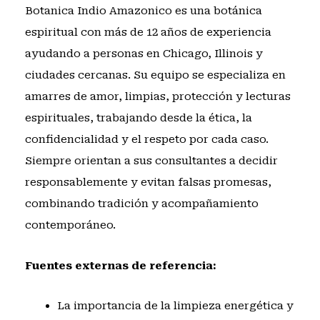
Botanica Indio Amazonico es una botánica
espiritual con más de 12 años de experiencia
ayudando a personas en Chicago, Illinois y
ciudades cercanas. Su equipo se especializa en
amarres de amor, limpias, protección y lecturas
espirituales, trabajando desde la ética, la
confidencialidad y el respeto por cada caso.
Siempre orientan a sus consultantes a decidir
responsablemente y evitan falsas promesas,
combinando tradición y acompañamiento
contemporáneo.
Fuentes externas de referencia:
La importancia de la limpieza energética y