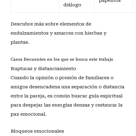
papelitos
diálogo
Descubre más sobre
elementos de
endulzamientos
y
amarres con hierbas y
plantas
.
Casos frecuentes en los que se busca este trabajo
Rupturas y distanciamiento
Cuando la opinión o presión de familiares o
amigos desencadena una separación o distancia
entre la pareja, es común buscar guía espiritual
para despejar las energías densas y restaurar la
paz emocional.
Bloqueos emocionales