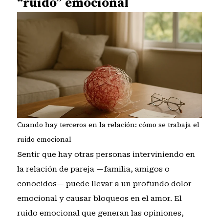
“ruido” emocional
Cuando hay terceros en la relación: cómo se trabaja el
ruido emocional
Sentir que hay otras personas interviniendo en
la relación de pareja —familia, amigos o
conocidos— puede llevar a un profundo dolor
emocional y causar bloqueos en el amor. El
ruido emocional que generan las opiniones,