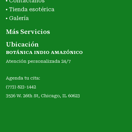
Contáctanos
Tienda esotérica
Galería
Más Servicios
Ubicación
BOTÁNICA INDIO AMAZÓNICO
Atención personalizada 24/7
Agenda tu cita:
(773) 823-1442
3536 W. 26th St, Chicago, IL 60623