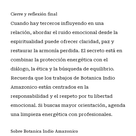
Cierre y reflexión final
Cuando hay terceros influyendo en una
relación, abordar el ruido emocional desde la
espiritualidad puede ofrecer claridad, paz y
restaurar la armonía perdida. El secreto está en
combinar la protección energética con el
diálogo, la ética y la búsqueda de equilibrio.
Recuerda que los trabajos de Botanica Indio
Amazonico están centrados en la
responsabilidad y el respeto por tu libertad
emocional. Si buscas mayor orientación,
agenda
una limpieza energética
con profesionales.
Sobre Botanica Indio Amazonico