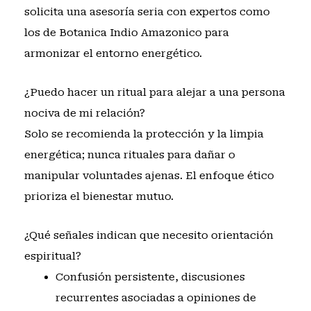
solicita una asesoría seria con expertos como
los de Botanica Indio Amazonico para
armonizar el entorno energético.
¿Puedo hacer un ritual para alejar a una persona
nociva de mi relación?
Solo se recomienda la protección y la limpia
energética; nunca rituales para dañar o
manipular voluntades ajenas. El enfoque ético
prioriza el bienestar mutuo.
¿Qué señales indican que necesito orientación
espiritual?
Confusión persistente, discusiones
recurrentes asociadas a opiniones de