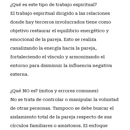
¿Qué es este tipo de trabajo espiritual?
El trabajo espiritual dirigido a las relaciones
donde hay terceros involucrados tiene como
objetivo restaurar el equilibrio energético y
emocional de la pareja. Esto se realiza
canalizando la energía hacia la pareja,
fortaleciendo el vínculo y armonizando el
entorno para disminuir la influencia negativa
externa.
¿Qué NO es? (mitos y errores comunes)
No se trata de controlar o manipular la voluntad
de otras personas. Tampoco se debe buscar el
aislamiento total de la pareja respecto de sus
círculos familiares o amistosos. El enfoque