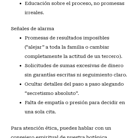
Educación sobre el proceso, no promesas
irreales.
Señales de alarma
Promesas de resultados imposibles
(“alejar” a toda la familia o cambiar
completamente la actitud de un tercero).
Solicitudes de sumas excesivas de dinero
sin garantías escritas ni seguimiento claro.
Ocultar detalles del paso a paso alegando
“secretismo absoluto”.
Falta de empatía o presión para decidir en
una sola cita.
Para atención ética, puedes
hablar con un
consejero espiritual de nuestra botánica
.