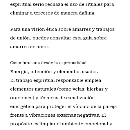
espiritual serio rechaza el uso de rituales para
eliminar a terceros de manera dañina.
Para una visión ética sobre amarres y trabajos
de unión, puedes consultar
esta guía sobre
amarres de amor
.
Cómo funciona desde la espiritualidad
Energía, intención y elementos usados
El trabajo espiritual responsable emplea
elementos naturales (como velas, hierbas y
oraciones) y técnicas de canalización
energética para proteger el vínculo de la pareja
frente a vibraciones externas negativas. El
propósito es limpiar el ambiente emocional y