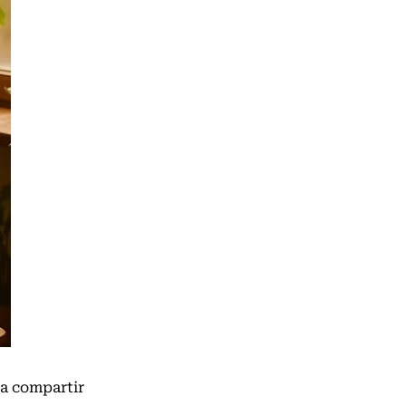
 a compartir