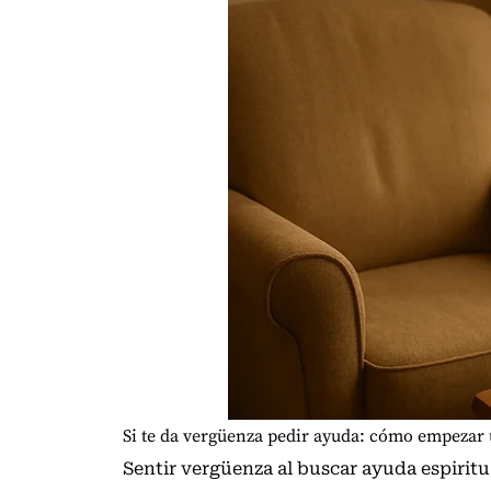
Si te da vergüenza pedir ayuda: cómo empezar 
Sentir vergüenza al buscar ayuda espiritu