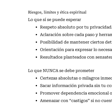
Riesgos, límites y ética espiritual
Lo que sí se puede esperar
Respeto absoluto por tu privacidad
Aclaración sobre cada paso y herram
Posibilidad de mantener ciertos det
Orientación para expresar lo neces
Resultados planteados con sensatez
Lo que NUNCA se debe prometer
Certezas absolutas o milagros inmed
Sacar información privada sin tu c
Promover dependencia emocional o 
Amenazar con “castigos” si no cuent