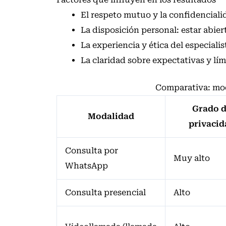
El respeto mutuo y la confidenciali
La disposición personal: estar abier
La experiencia y ética del especialis
La claridad sobre expectativas y lím
Comparativa: mod
Grado 
Modalidad
privacid
Consulta por
Muy alto
WhatsApp
Consulta presencial
Alto