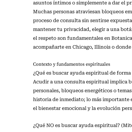
asuntos íntimos o simplemente a dar el p
Muchas personas atraviesan bloqueos emo
proceso de consulta sin sentirse expuesta
mantener tu privacidad, elegir a una botá
el respeto son fundamentales en Botanica
acompañarte en Chicago, Illinois o donde
Contexto y fundamentos espirituales
¿Qué es buscar ayuda espiritual de forma
Acudir a una consulta espiritual implica 
personales, bloqueos energéticos o temas
historia de inmediato; lo más importante 
el bienestar emocional y la evolución pers
¿Qué NO es buscar ayuda espiritual? (Mit