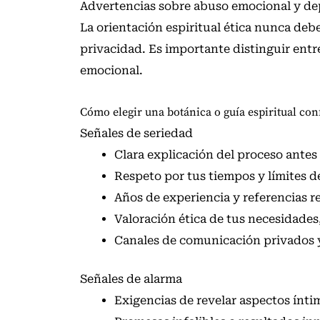
Advertencias sobre abuso emocional y d
La orientación espiritual ética nunca deb
privacidad. Es importante distinguir en
emocional.
Cómo elegir una botánica o guía espiritual con
Señales de seriedad
Clara explicación del proceso antes 
Respeto por tus tiempos y límites d
Años de experiencia y referencias re
Valoración ética de tus necesidades,
Canales de comunicación privados 
Señales de alarma
Exigencias de revelar aspectos íntim