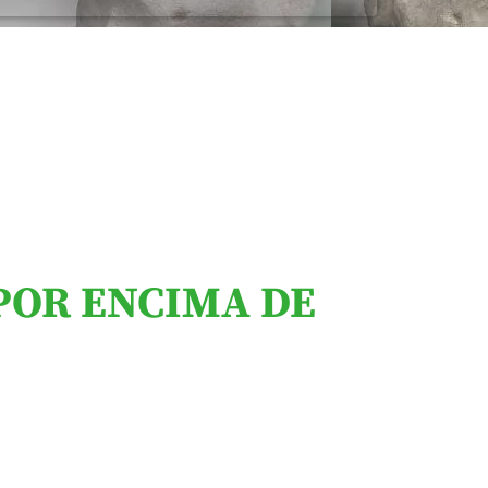
POR ENCIMA DE