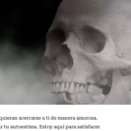
 quieran acercarse a ti de manera amorosa.
 tu autoestima. Estoy aquí para satisfacer