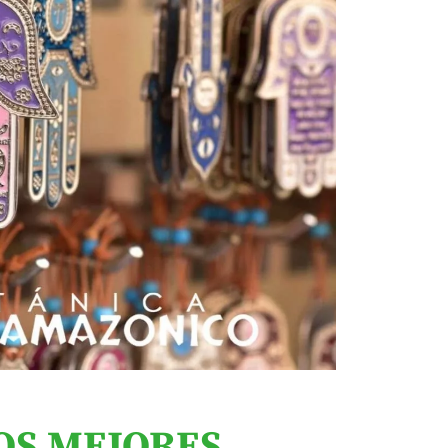
OS MEJORES