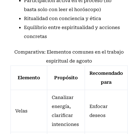
Participación activa en el proceso (no
basta solo con leer el horóscopo)
Ritualidad con conciencia y ética
Equilibrio entre espiritualidad y acciones
concretas
Comparativa: Elementos comunes en el trabajo
espiritual de agosto
Recomendado
Elemento
Propósito
para
Canalizar
energía,
Enfocar
Velas
clarificar
deseos
intenciones