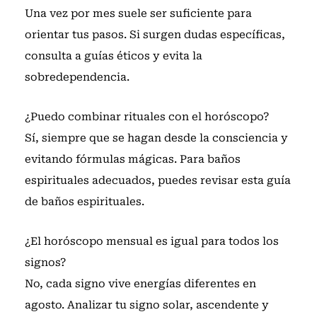
Una vez por mes suele ser suficiente para
orientar tus pasos. Si surgen dudas específicas,
consulta a guías éticos y evita la
sobredependencia.
¿Puedo combinar rituales con el horóscopo?
Sí, siempre que se hagan desde la consciencia y
evitando fórmulas mágicas. Para baños
espirituales adecuados, puedes revisar
esta guía
de baños espirituales
.
¿El horóscopo mensual es igual para todos los
signos?
No, cada signo vive energías diferentes en
agosto. Analizar tu signo solar, ascendente y