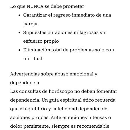
Lo que NUNCA se debe prometer
Garantizar el regreso inmediato de una
pareja
Supuestas curaciones milagrosas sin
esfuerzo propio
Eliminación total de problemas solo con
un ritual
Advertencias sobre abuso emocional y
dependencia
Las consultas de horóscopo no deben fomentar
dependencia. Un guía espiritual ético recuerda
que el equilibrio y la felicidad dependen de
acciones propias. Ante emociones intensas o
dolor persistente, siempre es recomendable