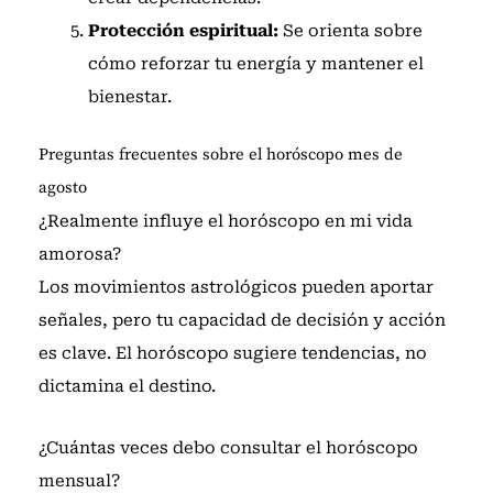
Protección espiritual:
Se orienta sobre
cómo reforzar tu energía y mantener el
bienestar.
Preguntas frecuentes sobre el horóscopo mes de
agosto
¿Realmente influye el horóscopo en mi vida
amorosa?
Los movimientos astrológicos pueden aportar
señales, pero tu capacidad de decisión y acción
es clave. El horóscopo sugiere tendencias, no
dictamina el destino.
¿Cuántas veces debo consultar el horóscopo
mensual?