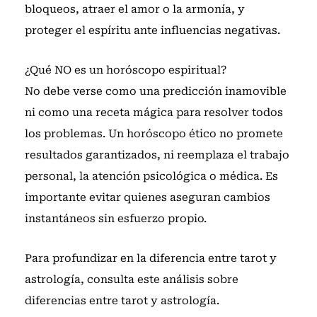
bloqueos, atraer el amor o la armonía, y
proteger el espíritu ante influencias negativas.
¿Qué NO es un horóscopo espiritual?
No debe verse como una predicción inamovible
ni como una receta mágica para resolver todos
los problemas. Un horóscopo ético no promete
resultados garantizados, ni reemplaza el trabajo
personal, la atención psicológica o médica. Es
importante evitar quienes aseguran cambios
instantáneos sin esfuerzo propio.
Para profundizar en la diferencia entre tarot y
astrología, consulta
este análisis sobre
diferencias entre tarot y astrología
.