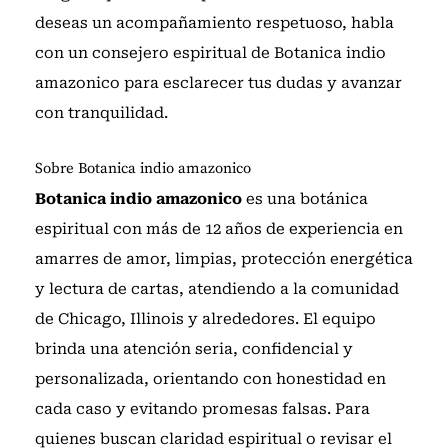
deseas un acompañamiento respetuoso,
habla
con un consejero espiritual de Botanica indio
amazonico
para esclarecer tus dudas y avanzar
con tranquilidad.
Sobre Botanica indio amazonico
Botanica indio amazonico
es una botánica
espiritual con más de 12 años de experiencia en
amarres de amor, limpias, protección energética
y lectura de cartas, atendiendo a la comunidad
de Chicago, Illinois y alrededores. El equipo
brinda una atención seria, confidencial y
personalizada, orientando con honestidad en
cada caso y evitando promesas falsas. Para
quienes buscan claridad espiritual o revisar el