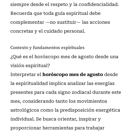
siempre desde el respeto y la confidencialidad.
Recuerda que toda guía espiritual debe
complementar —no sustituir— las acciones
concretas y el cuidado personal.
Contexto y fundamentos espirituales
¿Qué es el horóscopo mes de agosto desde una
visión espiritual?
Interpretar el
horóscopo mes de agosto
desde
la espiritualidad implica analizar las energías
presentes para cada signo zodiacal durante este
mes, considerando tanto los movimientos
astrológicos como la predisposición energética
individual. Se busca orientar, inspirar y
proporcionar herramientas para trabajar