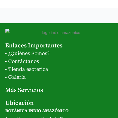
Enlaces Importantes
¿Quiénes Somos?
Contáctanos
Tienda esotérica
Galería
Más Servicios
Ubicación
BOTÁNICA INDIO AMAZÓNICO