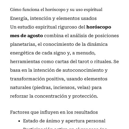
Cómo funciona el horóscopo y su uso espiritual
Energía, intención y elementos usados
Un estudio espiritual riguroso del
horóscopo
mes de agosto
combina el análisis de posiciones
planetarias, el conocimiento de la dinámica
energética de cada signo y, a menudo,
herramientas como cartas del tarot o rituales. Se
basa en la intención de autoconocimiento y
transformación positiva, usando elementos
naturales (piedras, inciensos, velas) para
reforzar la concentración y protección.
Factores que influyen en los resultados
Estado de ánimo y apertura personal