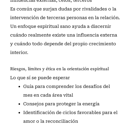
Influencias externas, celos, terceros
Es común que surjan dudas por rivalidades o la
intervención de terceras personas en la relación.
Un enfoque espiritual sano ayuda a discernir
cuándo realmente existe una influencia externa
y cuándo todo depende del propio crecimiento
interior.
Riesgos, límites y ética en la orientación espiritual
Lo que sí se puede esperar
Guía para comprender los desafíos del
mes en cada área vital
Consejos para proteger la energía
Identificación de ciclos favorables para el
amor o la reconciliación