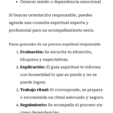
Generar miedo o dependencia emocional
Si buscas orientación responsable, puedes
agenda una consulta espiritual experta y
profesional
para un acompañamiento serio.
Pasos generales de un proceso espiritual responsable
Evaluación:
Se escucha tu situación,
bloqueos y expectativas.
Explicación:
El guía espiritual te informa
con honestidad lo que se puede y no se
puede lograr.
Trabajo ritual:
Si corresponde, se prepara
o recomienda un ritual adecuado y seguro.
Seguimiento:
Se acompaña el proceso sin
crear dependencias.