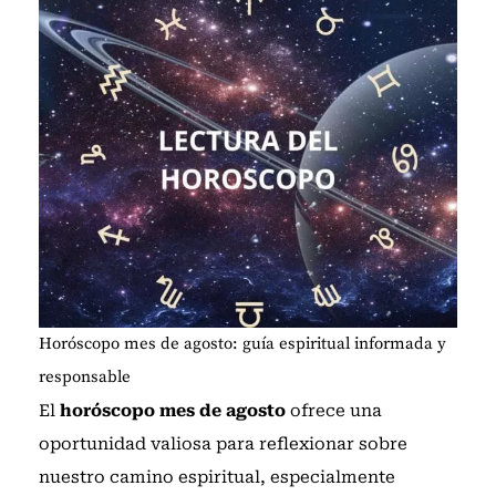
Horóscopo mes de agosto: guía espiritual informada y
responsable
El
horóscopo mes de agosto
ofrece una
oportunidad valiosa para reflexionar sobre
nuestro camino espiritual, especialmente