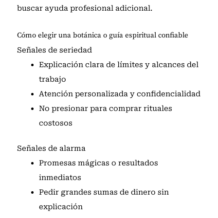
buscar ayuda profesional adicional.
Cómo elegir una botánica o guía espiritual confiable
Señales de seriedad
Explicación clara de límites y alcances del
trabajo
Atención personalizada y confidencialidad
No presionar para comprar rituales
costosos
Señales de alarma
Promesas mágicas o resultados
inmediatos
Pedir grandes sumas de dinero sin
explicación