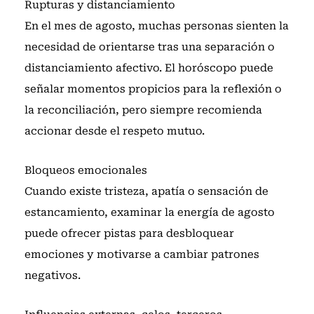
Rupturas y distanciamiento
En el mes de agosto, muchas personas sienten la
necesidad de orientarse tras una separación o
distanciamiento afectivo. El horóscopo puede
señalar momentos propicios para la reflexión o
la reconciliación, pero siempre recomienda
accionar desde el respeto mutuo.
Bloqueos emocionales
Cuando existe tristeza, apatía o sensación de
estancamiento, examinar la energía de agosto
puede ofrecer pistas para desbloquear
emociones y motivarse a cambiar patrones
negativos.