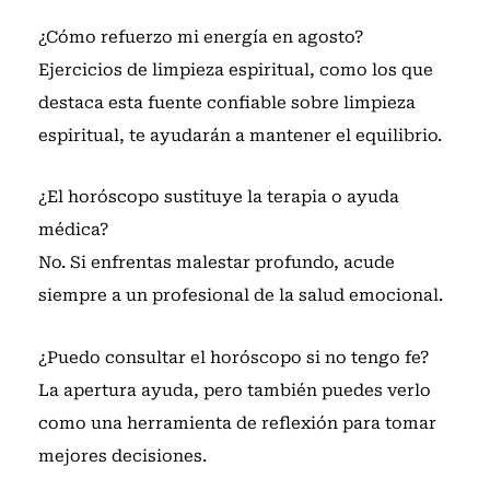
¿Cómo refuerzo mi energía en agosto?
Ejercicios de limpieza espiritual, como los que
destaca
esta fuente confiable sobre limpieza
espiritual
, te ayudarán a mantener el equilibrio.
¿El horóscopo sustituye la terapia o ayuda
médica?
No. Si enfrentas malestar profundo, acude
siempre a un profesional de la salud emocional.
¿Puedo consultar el horóscopo si no tengo fe?
La apertura ayuda, pero también puedes verlo
como una herramienta de reflexión para tomar
mejores decisiones.