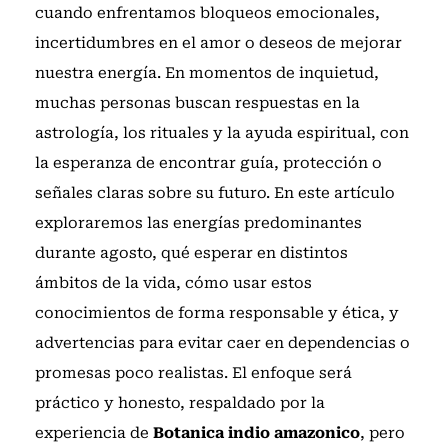
cuando enfrentamos bloqueos emocionales,
incertidumbres en el amor o deseos de mejorar
nuestra energía. En momentos de inquietud,
muchas personas buscan respuestas en la
astrología, los rituales y la ayuda espiritual, con
la esperanza de encontrar guía, protección o
señales claras sobre su futuro. En este artículo
exploraremos las energías predominantes
durante agosto, qué esperar en distintos
ámbitos de la vida, cómo usar estos
conocimientos de forma responsable y ética, y
advertencias para evitar caer en dependencias o
promesas poco realistas. El enfoque será
práctico y honesto, respaldado por la
experiencia de
Botanica indio amazonico
, pero