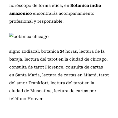
horóscopo de forma ética, en
Botanica indio
amazonico
encontrarás acompañamiento
profesional y responsable.
signo zodiacal
,
botanica 24 horas
,
lectura de la
baraja
,
lectura del tarot en la ciudad de chicago
,
consulta de tarot Florence
,
consulta de cartas
en Santa Maria
,
lectura de cartas en Miami
,
tarot
del amor Frankfort
,
lectura del tarot en la
ciudad de Muscatine
,
lectura de cartas por
teléfono Hoover