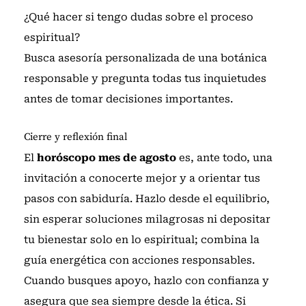
¿Qué hacer si tengo dudas sobre el proceso
espiritual?
Busca asesoría personalizada de una botánica
responsable y pregunta todas tus inquietudes
antes de tomar decisiones importantes.
Cierre y reflexión final
El
horóscopo mes de agosto
es, ante todo, una
invitación a conocerte mejor y a orientar tus
pasos con sabiduría. Hazlo desde el equilibrio,
sin esperar soluciones milagrosas ni depositar
tu bienestar solo en lo espiritual; combina la
guía energética con acciones responsables.
Cuando busques apoyo, hazlo con confianza y
asegura que sea siempre desde la ética. Si