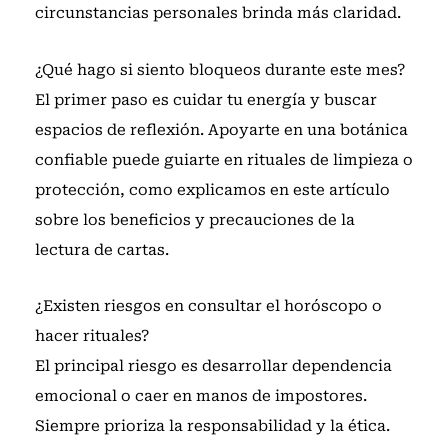
circunstancias personales brinda más claridad.
¿Qué hago si siento bloqueos durante este mes?
El primer paso es cuidar tu energía y buscar
espacios de reflexión. Apoyarte en una botánica
confiable puede guiarte en rituales de limpieza o
protección, como explicamos en
este artículo
sobre los beneficios y precauciones de la
lectura de cartas
.
¿Existen riesgos en consultar el horóscopo o
hacer rituales?
El principal riesgo es desarrollar dependencia
emocional o caer en manos de impostores.
Siempre prioriza la responsabilidad y la ética.