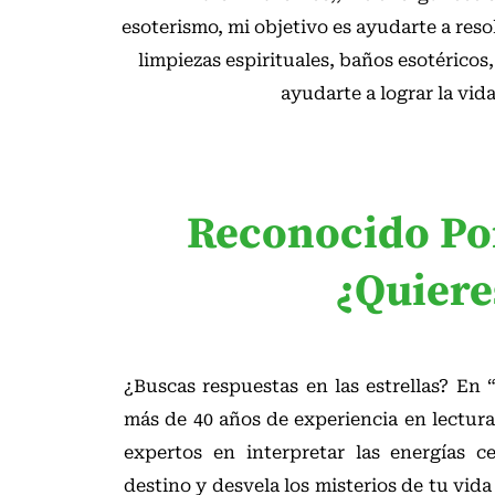
esoterismo, mi objetivo es ayudarte a res
limpiezas espirituales, baños esotéricos
ayudarte a lograr la vid
Reconocido Por
¿Quiere
¿Buscas respuestas en las estrellas? En
más de 40 años de experiencia en lectur
expertos en interpretar las energías ce
destino y desvela los misterios de tu vida