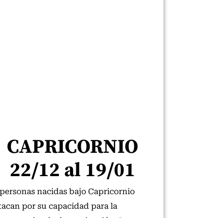
CAPRICORNIO
22/12 al 19/01
 personas nacidas bajo Capricornio
tacan por su capacidad para la