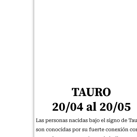
TAURO
20/04 al 20/05
Las personas nacidas bajo el signo de Ta
son conocidas por su fuerte conexión con