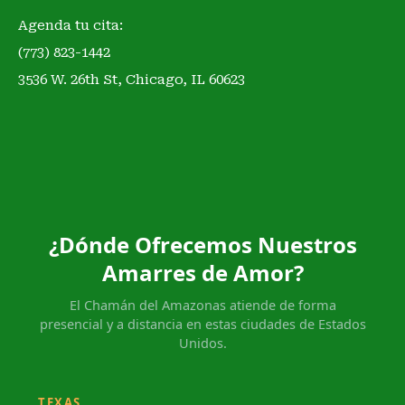
Agenda tu cita:
(773) 823-1442
3536 W. 26th St, Chicago, IL 60623
¿Dónde Ofrecemos Nuestros
Amarres de Amor?
El Chamán del Amazonas atiende de forma
presencial y a distancia en estas ciudades de Estados
Unidos.
TEXAS