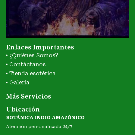
Enlaces Importantes
¿Quiénes Somos?
Contáctanos
Tienda esotérica
Galería
Más Servicios
Ubicación
BOTÁNICA INDIO AMAZÓNICO
Atención personalizada 24/7