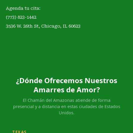
Agenda tu cita:
(773) 823-1442
3536 W. 26th St, Chicago, IL 60623
¿Dónde Ofrecemos Nuestros
Amarres de Amor?
El Chamán del Amazonas atiende de forma
presencial y a distancia en estas ciudades de Estados
Unidos.
TEXAS