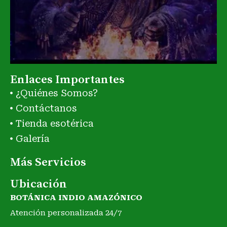
Enlaces Importantes
¿Quiénes Somos?
Contáctanos
Tienda esotérica
Galería
Más Servicios
Ubicación
BOTÁNICA INDIO AMAZÓNICO
Atención personalizada 24/7