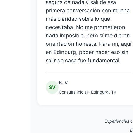
segura de nada y salí de esa
primera conversación con mucha
más claridad sobre lo que
necesitaba. No me prometieron
nada imposible, pero sí me dieron
orientación honesta. Para mí, aquí
en Edinburg, poder hacer eso sin
salir de casa fue fundamental.
S. V.
SV
Consulta inicial · Edinburg, TX
Experiencias c
B