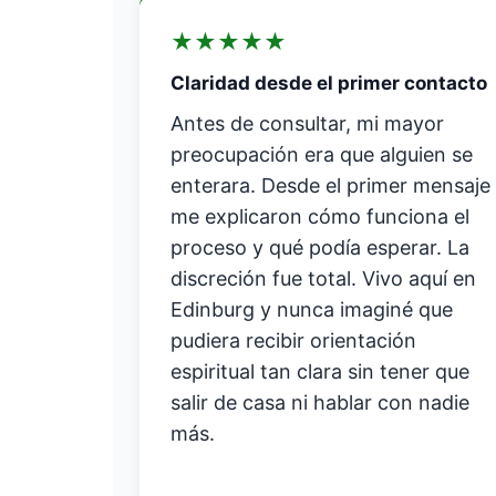
★
★
★
★
★
Claridad desde el primer contacto
Antes de consultar, mi mayor
preocupación era que alguien se
enterara. Desde el primer mensaje
me explicaron cómo funciona el
proceso y qué podía esperar. La
discreción fue total. Vivo aquí en
Edinburg y nunca imaginé que
pudiera recibir orientación
espiritual tan clara sin tener que
salir de casa ni hablar con nadie
más.