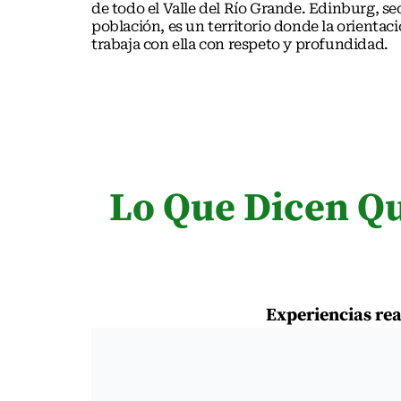
de todo el Valle del Río Grande. Edinburg, 
población, es un territorio donde la orientac
trabaja con ella con respeto y profundidad.
Lo Que Dicen Qu
Experiencias rea