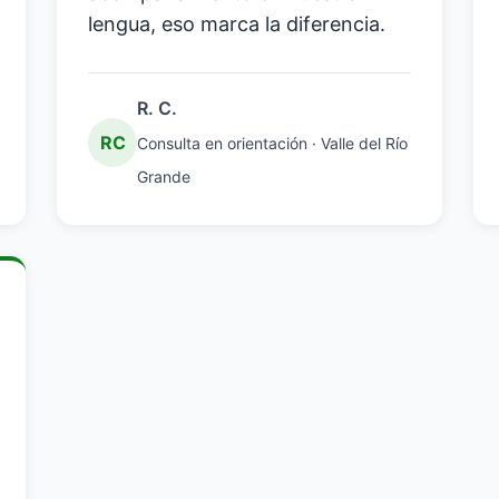
lengua, eso marca la diferencia.
R. C.
RC
Consulta en orientación · Valle del Río
Grande