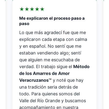
★
★
★
★
★
Me explicaron el proceso paso a
paso
Lo que más agradecí fue que me
explicaron cada etapa con calma
y en español. No sentí que me
estaban vendiendo algo; sentí
que alguien me escuchaba de
verdad. El trabajo sigue el
Método
de los Amarres de Amor
Veracruzanos™
y noté que hay
una tradición seria detrás de
todo. Para quienes somos del
Valle del Río Grande y buscamos
acompañamiento en nuestra