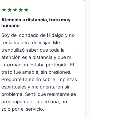
★
★
★
★
★
Atención a distancia, trato muy
humano
Soy del condado de Hidalgo y no
tenía manera de viajar. Me
tranquilizó saber que toda la
atención es a distancia y que mi
información estaba protegida. El
trato fue amable, sin presiones.
Pregunté también sobre limpiezas
espirituales y me orientaron sin
problema. Sentí que realmente se
preocupan por la persona, no
solo por el servicio.