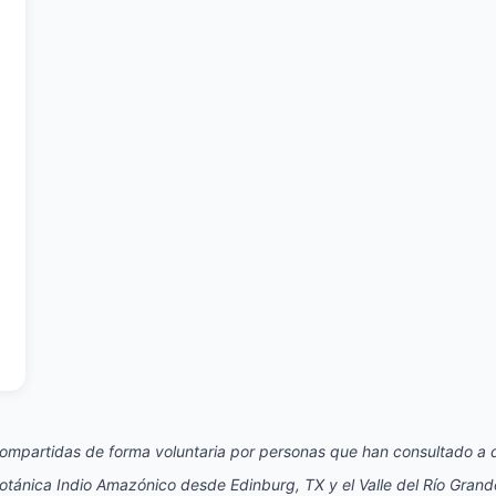
ompartidas de forma voluntaria por personas que han consultado a d
otánica Indio Amazónico desde Edinburg, TX y el Valle del Río Grand