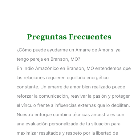
Preguntas Frecuentes
¿Cómo puede ayudarme un Amarre de Amor si ya
tengo pareja en Branson, MO?
En Indio Amazónico en Branson, MO entendemos que
las relaciones requieren equilibrio energético
constante. Un amarre de amor bien realizado puede
reforzar la comunicación, reavivar la pasión y proteger
el vínculo frente a influencias externas que lo debiliten.
Nuestro enfoque combina técnicas ancestrales con
una evaluación personalizada de tu situación para
maximizar resultados y respeto por la libertad de