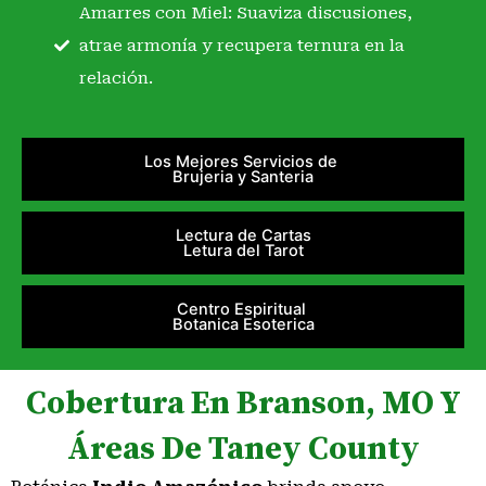
Amarres con Miel: Suaviza discusiones,
atrae armonía y recupera ternura en la
relación.
Los Mejores Servicios de
Brujeria y Santeria
Lectura de Cartas
Letura del Tarot
Centro Espiritual
Botanica Esoterica
Cobertura En Branson, MO Y
Áreas De Taney County