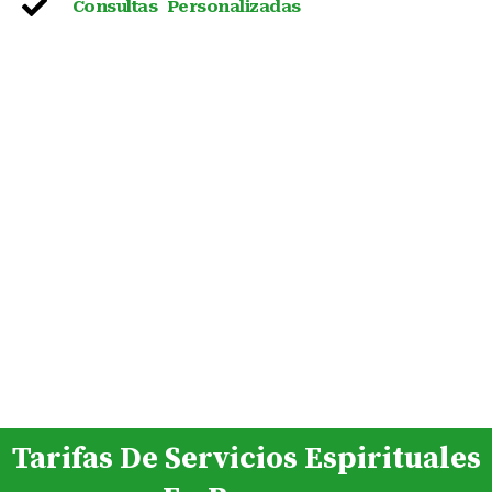
Consultas Personalizadas
Tarifas De Servicios Espirituales