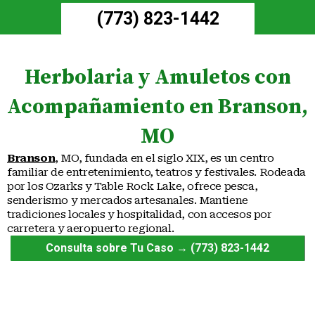
(773) 823-1442
Herbolaria y Amuletos con
Acompañamiento en Branson,
MO
Branson
, MO, fundada en el siglo XIX, es un centro
familiar de entretenimiento, teatros y festivales. Rodeada
por los Ozarks y Table Rock Lake, ofrece pesca,
senderismo y mercados artesanales. Mantiene
tradiciones locales y hospitalidad, con accesos por
carretera y aeropuerto regional.
Consulta sobre Tu Caso → (773) 823-1442