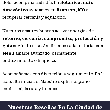
dolor acompaña cada día. En
Botanica Indio
Amazónico
ayudamos en
Branson, MO
a
recuperar cercanía y equilibrio.
Nuestros amarres buscan activar energías de
retorno, cercanía, compromiso, protección y
guía
según tu caso. Analizamos cada historia para
elegir amarre avanzado, permanente,
endulzamiento o limpieza.
Acompañamos con discreción y seguimiento. En la
consulta inicial, el Maestro explica el plano
espiritual, la ruta y tiempos.
Nuestras Reseñas En La Ciudad de