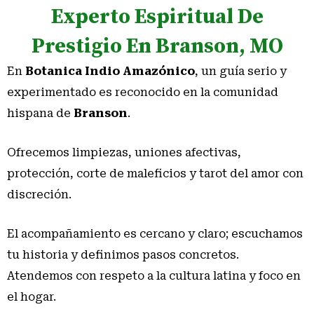
Experto Espiritual De
Prestigio En Branson, MO
En
Botanica Indio Amazónico
, un guía serio y
experimentado es reconocido en la comunidad
hispana de
Branson
.
Ofrecemos limpiezas, uniones afectivas,
protección, corte de maleficios y tarot del amor con
discreción.
El acompañamiento es cercano y claro; escuchamos
tu historia y definimos pasos concretos.
Atendemos con respeto a la cultura latina y foco en
el hogar.