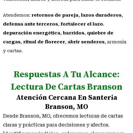
Atendemos:
retornos de pareja
,
lazos duraderos
,
defensa ante terceros
,
fortalecer el lazo
.
depuración energética
,
barridos
,
quiebre de
cargas
,
ritual de florecer
,
abrir senderos
, armonía
y cartas.
Respuestas A Tu Alcance:
Lectura De Cartas Branson
Atención Cercana En Santeria
Branson, MO
Desde Branson, MO, ofrecemos lecturas de cartas
claras y prácticas para decisiones y afectos.