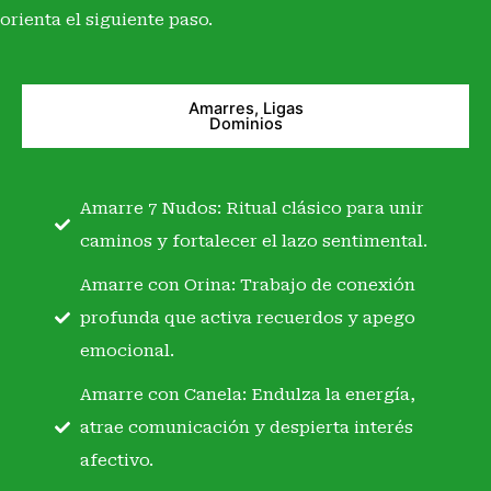
orienta el siguiente paso.
Amarres, Ligas
Dominios
Amarre 7 Nudos: Ritual clásico para unir
caminos y fortalecer el lazo sentimental.
Amarre con Orina: Trabajo de conexión
profunda que activa recuerdos y apego
emocional.
Amarre con Canela: Endulza la energía,
atrae comunicación y despierta interés
afectivo.