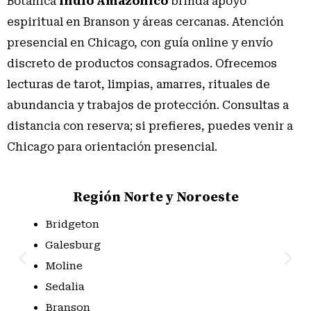
Botánica
Indio Amazónico
brinda apoyo
espiritual en Branson y áreas cercanas. Atención
presencial en Chicago, con guía online y envío
discreto de productos consagrados. Ofrecemos
lecturas de tarot, limpias, amarres, rituales de
abundancia y trabajos de protección. Consultas a
distancia con reserva; si prefieres, puedes venir a
Chicago para orientación presencial.
Región Norte y Noroeste
Bridgeton
Galesburg
Moline
Sedalia
Branson