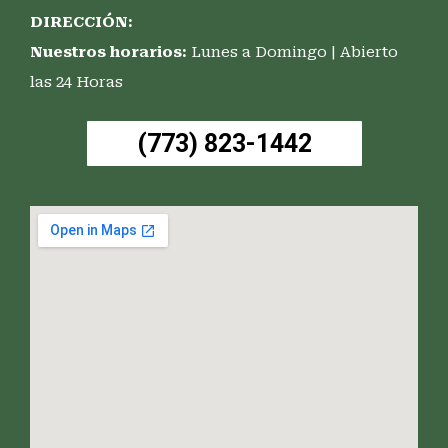
DIRECCIÓN:
Nuestros horarios:
Lunes a Domingo | Abierto
las 24 Horas
(773) 823-1442