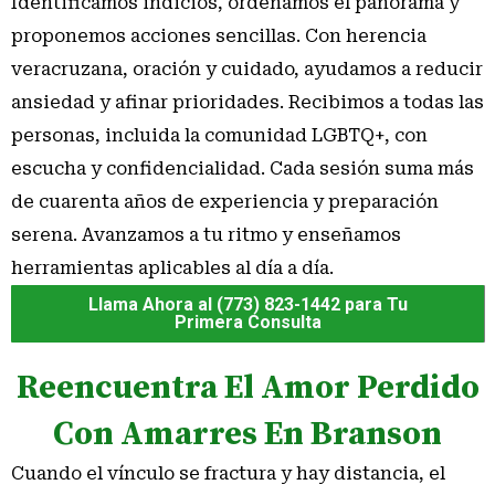
Identificamos indicios, ordenamos el panorama y
proponemos acciones sencillas. Con herencia
veracruzana, oración y cuidado, ayudamos a reducir
ansiedad y afinar prioridades. Recibimos a todas las
personas, incluida la comunidad LGBTQ+, con
escucha y confidencialidad. Cada sesión suma más
de cuarenta años de experiencia y preparación
serena. Avanzamos a tu ritmo y enseñamos
herramientas aplicables al día a día.
Llama Ahora al (773) 823-1442 para Tu
Primera Consulta
Reencuentra El Amor Perdido
Con Amarres En Branson
Cuando el vínculo se fractura y hay distancia, el