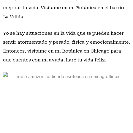
mejorar tu vida. Visítame en mi Botánica en el barrio
La Villita.
Yo sé hay situaciones en la vida que te pueden hacer
sentir atormentado y pesado, física y emocionalmente.
Entonces, visítame en mi Botánica en Chicago para
que cuentes con mi ayuda, haré tu vida feliz.