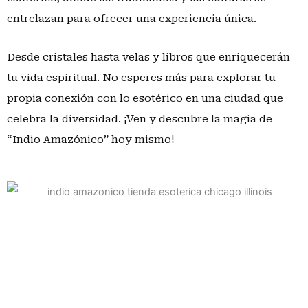
entrelazan para ofrecer una experiencia única.
Desde cristales hasta velas y libros que enriquecerán
tu vida espiritual. No esperes más para explorar tu
propia conexión con lo esotérico en una ciudad que
celebra la diversidad. ¡Ven y descubre la magia de
“Indio Amazónico” hoy mismo!