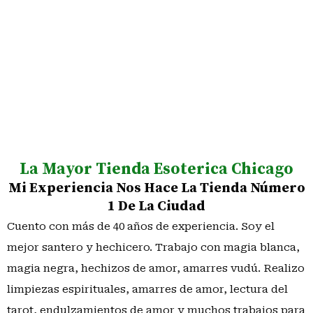
La Mayor Tienda Esoterica Chicago
Mi Experiencia Nos Hace La Tienda Número
1 De La Ciudad
Cuento con más de 40 años de experiencia. Soy el
mejor santero y hechicero. Trabajo con magia blanca,
magia negra, hechizos de amor, amarres vudú. Realizo
limpiezas espirituales, amarres de amor, lectura del
tarot, endulzamientos de amor y muchos trabajos para