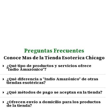
Preguntas Frecuentes
Conoce Mas de la Tienda Esoterica Chicago
¿Qué tipo de productos y servicios ofrece
"Indio Amazónico"?
¿Qué diferencia a "Indio Amazónico" de otras
tiendas esotéricas?
¿Qué métodos de pago se aceptan en la tienda?
¿Ofrecen envío a domicilio para los productos
de la tienda?