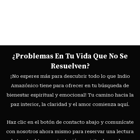
¿Problemas En Tu Vida Que No Se
Resuelven?
¡No esperes más para descubrir todo lo que Indio
Amazónico tiene para ofrecer en tu búsqueda de
bienestar espiritual y emocional! Tu camino hacia la
paz interior, la claridad y el amor comienza aquí.
Haz clic en el botón de contacto abajo y comunícate
con nosotros ahora mismo para reservar una lectura