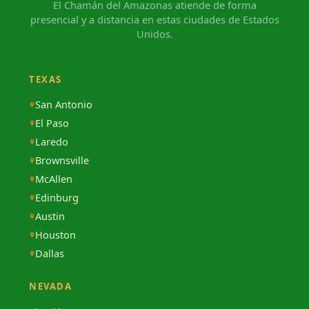
El Chamán del Amazonas atiende de forma
presencial y a distancia en estas ciudades de Estados
Unidos.
TEXAS
San Antonio
El Paso
Laredo
Brownsville
McAllen
Edinburg
Austin
Houston
Dallas
NEVADA