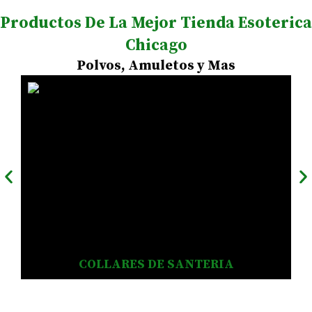
Productos De La Mejor Tienda Esoterica
Chicago
Polvos, Amuletos y Mas
COLLARES DE SANTERIA