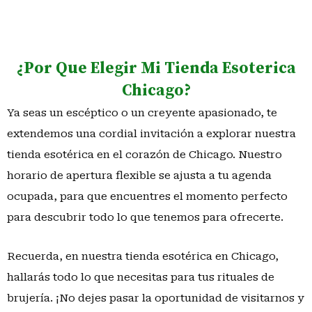
¿Por Que Elegir Mi Tienda Esoterica
Chicago?
Ya seas un escéptico o un creyente apasionado, te
extendemos una cordial invitación a explorar nuestra
tienda esotérica en el corazón de Chicago. Nuestro
horario de apertura flexible se ajusta a tu agenda
ocupada, para que encuentres el momento perfecto
para descubrir todo lo que tenemos para ofrecerte.
Recuerda, en nuestra tienda esotérica en Chicago,
hallarás todo lo que necesitas para tus rituales de
brujería. ¡No dejes pasar la oportunidad de visitarnos y