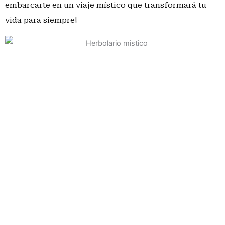
embarcarte en un viaje místico que transformará tu
vida para siempre!