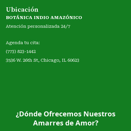
Ubicación
BOTÁNICA INDIO AMAZÓNICO
Atención personalizada 24/7
Agenda tu cita:
(773) 823-1442
3536 W. 26th St, Chicago, IL 60623
¿Dónde Ofrecemos Nuestros
Amarres de Amor?