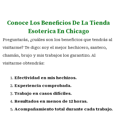
Conoce Los Beneficios De La Tienda
Esoterica En Chicago
Preguntarás, ¿cuáles son los beneficios que tendrás al
visitarme? Te digo: soy el mejor hechicero, santero,
chamán, brujo y mis trabajos los garantizo. Al
visitarme obtendrás:
Efectividad en mis hechizos.
Experiencia comprobada.
Trabajo en casos difíciles.
Resultados en menos de 12 horas.
Acompañamiento total durante cada trabajo.