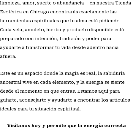
limpieza, amor, suerte o abundancia— en nuestra Tienda
espiritual en mi hogar utilizando productos de
la tienda?
Esotérica en Chicago encontrarás exactamente las
herramientas espirituales que tu alma está pidiendo.
Cada vela, amuleto, hierba y producto disponible está
preparado con intención, tradición y poder para
ayudarte a transformar tu vida desde adentro hacia
afuera.
Este es un espacio donde la magia es real, la sabiduría
ancestral vive en cada elemento, y la energía se siente
desde el momento en que entras. Estamos aquí para
guiarte, aconsejarte y ayudarte a encontrar los artículos
ideales para tu situación espiritual.
Visítanos hoy y permite que la energía correcta