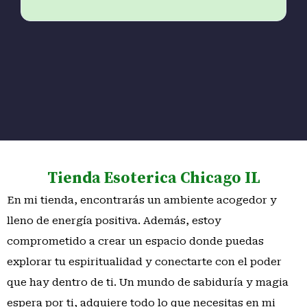
que
mae
Tienda Esoterica Chicago IL
En mi tienda, encontrarás un ambiente acogedor y
lleno de energía positiva. Además, estoy
comprometido a crear un espacio donde puedas
explorar tu espiritualidad y conectarte con el poder
que hay dentro de ti. Un mundo de sabiduría y magia
espera por ti, adquiere todo lo que necesitas en mi