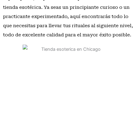
tienda esotérica. Ya seas un principiante curioso o un
practicante experimentado, aquí encontrarás todo lo
que necesitas para llevar tus rituales al siguiente nivel,
todo de excelente calidad para el mayor éxito posible.