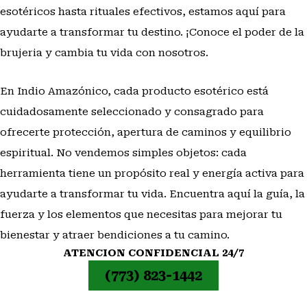
esotéricos hasta rituales efectivos, estamos aquí para
ayudarte a transformar tu destino. ¡Conoce el poder de la
brujeria y cambia tu vida con nosotros.
En Indio Amazónico, cada producto esotérico está
cuidadosamente seleccionado y consagrado para
ofrecerte protección, apertura de caminos y equilibrio
espiritual. No vendemos simples objetos: cada
herramienta tiene un propósito real y energía activa para
ayudarte a transformar tu vida. Encuentra aquí la guía, la
fuerza y los elementos que necesitas para mejorar tu
bienestar y atraer bendiciones a tu camino.
ATENCION CONFIDENCIAL 24/7
(773) 823-1442