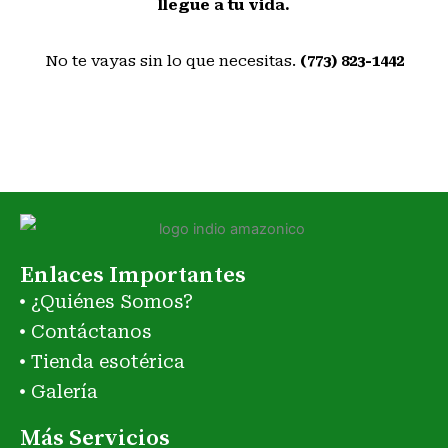
llegue a tu vida.
No te vayas sin lo que necesitas.
(773) 823-1442
Enlaces Importantes
¿Quiénes Somos?
Contáctanos
Tienda esotérica
Galería
Más Servicios