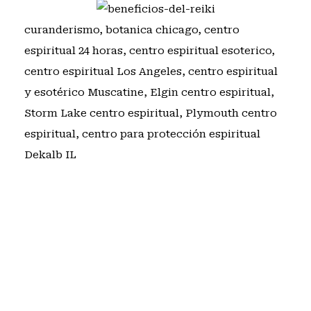
curanderismo
,
botanica chicago
,
centro
espiritual 24 horas
,
centro espiritual esoterico
,
centro espiritual Los Angeles
,
centro espiritual
y esotérico Muscatine
,
Elgin centro espiritual
,
Storm Lake centro espiritual
,
Plymouth centro
espiritual
,
centro para protección espiritual
Dekalb IL