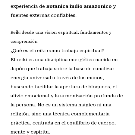
experiencia de
Botanica indio amazonico
y
fuentes externas confiables.
Reiki desde una visión espiritual: fundamentos y
comprensión
¿Qué es el reiki como trabajo espiritual?
El reiki es una disciplina energética nacida en
Japón que trabaja sobre la base de canalizar
energía universal a través de las manos,
buscando facilitar la apertura de bloqueos, el
alivio emocional y la armonización profunda de
la persona. No es un sistema mágico ni una
religión, sino una técnica complementaria
práctica, centrada en el equilibrio de cuerpo,
mente y espíritu.