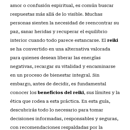
amor o confusión espiritual, es común buscar
respuestas más allá de lo visible. Muchas
personas sienten la necesidad de reencontrar su
paz, sanar heridas y recuperar el equilibrio
interior cuando todo parece estancarse. El
reiki
se ha convertido en una alternativa valorada
para quienes desean liberar las energías
negativas, recargar su vitalidad y encaminarse
en un proceso de bienestar integral. Sin
embargo, antes de decidir, es fundamental
conocer los
beneficios del reiki
, sus límites y la
ética que rodea a esta práctica. En esta guía,
descubrirás todo lo necesario para tomar
decisiones informadas, responsables y seguras,
con recomendaciones respaldadas por la