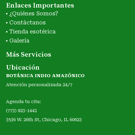
Enlaces Importantes
¿Quiénes Somos?
Contáctanos
Tienda esotérica
Galería
Más Servicios
Ubicación
BOTÁNICA INDIO AMAZÓNICO
Atención personalizada 24/7
Agenda tu cita:
(773) 823-1442
3536 W. 26th St, Chicago, IL 60623