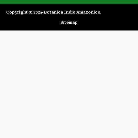
Copyright ® 2025-Botanica Indio Amazonico.​
Sitemap