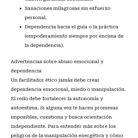
Sanaciones milagrosas sin esfuerzo
personal.
Dependencia hacia el guía o la práctica
(empoderamiento siempre por encima de
la dependencia).
Advertencias sobre abuso emocional y
dependencia
Un facilitador ético jamás debe crear
dependencia emocional, miedo o manipulación.
El reiki debe fortalecer la autonomía y
autoestima. Si alguna vez te hacen promesas
imposibles, cuestiona y busca orientación
independiente. Para entender más sobre los
peligros de la manipulación energética y cómo