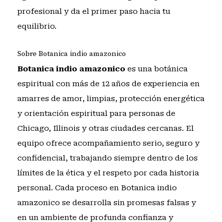
profesional
y da el primer paso hacia tu
equilibrio.
Sobre Botanica indio amazonico
Botanica indio amazonico
es una botánica
espiritual con más de 12 años de experiencia en
amarres de amor, limpias, protección energética
y orientación espiritual para personas de
Chicago, Illinois y otras ciudades cercanas. El
equipo ofrece acompañamiento serio, seguro y
confidencial, trabajando siempre dentro de los
límites de la ética y el respeto por cada historia
personal. Cada proceso en Botanica indio
amazonico se desarrolla sin promesas falsas y
en un ambiente de profunda confianza y