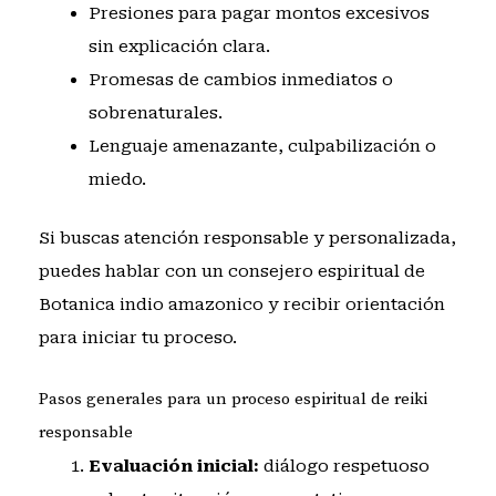
Presiones para pagar montos excesivos
sin explicación clara.
Promesas de cambios inmediatos o
sobrenaturales.
Lenguaje amenazante, culpabilización o
miedo.
Si buscas atención responsable y personalizada,
puedes
hablar con un consejero espiritual de
Botanica indio amazonico
y recibir orientación
para iniciar tu proceso.
Pasos generales para un proceso espiritual de reiki
responsable
Evaluación inicial:
diálogo respetuoso