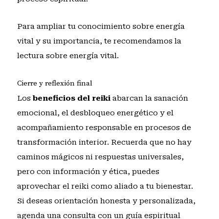
Para ampliar tu conocimiento sobre energía
vital y su importancia, te recomendamos la
lectura sobre
energía vital
.
Cierre y reflexión final
Los
beneficios del reiki
abarcan la sanación
emocional, el desbloqueo energético y el
acompañamiento responsable en procesos de
transformación interior. Recuerda que no hay
caminos mágicos ni respuestas universales,
pero con información y ética, puedes
aprovechar el reiki como aliado a tu bienestar.
Si deseas orientación honesta y personalizada,
agenda una consulta con un guía espiritual