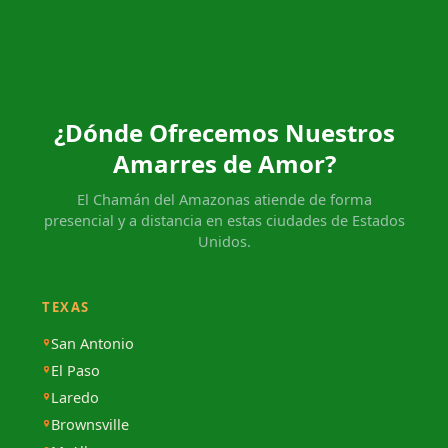
¿Dónde Ofrecemos Nuestros
Amarres de Amor?
El Chamán del Amazonas atiende de forma
presencial y a distancia en estas ciudades de Estados
Unidos.
TEXAS
San Antonio
El Paso
Laredo
Brownsville