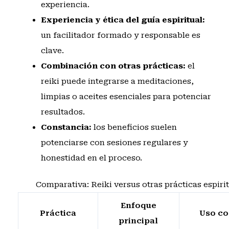
experiencia.
Experiencia y ética del guía espiritual:
un facilitador formado y responsable es
clave.
Combinación con otras prácticas:
el
reiki puede integrarse a meditaciones,
limpias o aceites esenciales para potenciar
resultados.
Constancia:
los beneficios suelen
potenciarse con sesiones regulares y
honestidad en el proceso.
Comparativa: Reiki versus otras prácticas espiri
Enfoque
Práctica
Uso c
principal