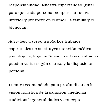
responsabilidad. Nuestra especialidad: guiar
para que cada persona recupere su fuerza
interior y prospere en el amor, la familia y el
bienestar.
Advertencia responsable:
Los trabajos
espirituales no sustituyen atención médica,
psicológica, legal ni financiera. Los resultados
pueden variar según el caso y la disposición
personal.
Fuente recomendada para profundizar en la
visión holística de la sanación:
medicina
tradicional: generalidades y conceptos
.