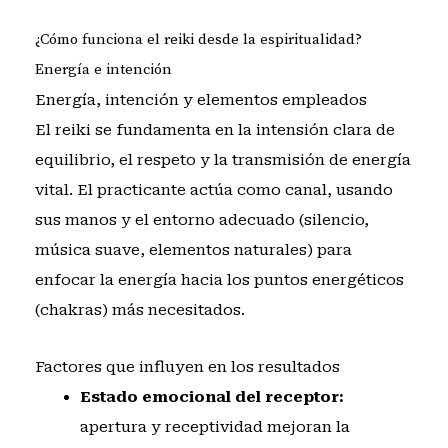
¿Cómo funciona el reiki desde la espiritualidad?
Energía e intención
Energía, intención y elementos empleados
El reiki se fundamenta en la intensión clara de
equilibrio, el respeto y la transmisión de energía
vital. El practicante actúa como canal, usando
sus manos y el entorno adecuado (silencio,
música suave, elementos naturales) para
enfocar la energía hacia los puntos energéticos
(chakras) más necesitados.
Factores que influyen en los resultados
Estado emocional del receptor:
apertura y receptividad mejoran la