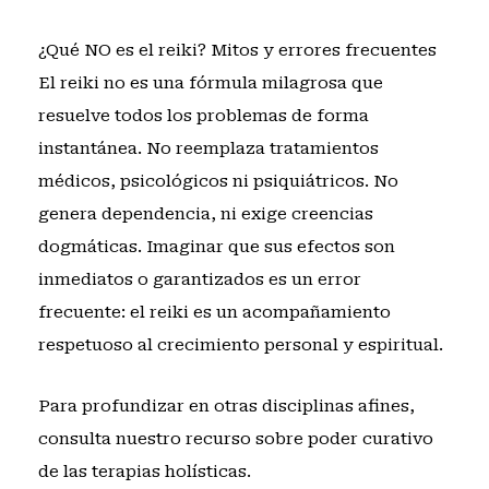
¿Qué NO es el reiki? Mitos y errores frecuentes
El reiki no es una fórmula milagrosa que
resuelve todos los problemas de forma
instantánea. No reemplaza tratamientos
médicos, psicológicos ni psiquiátricos. No
genera dependencia, ni exige creencias
dogmáticas. Imaginar que sus efectos son
inmediatos o garantizados es un error
frecuente: el reiki es un acompañamiento
respetuoso al crecimiento personal y espiritual.
Para profundizar en otras disciplinas afines,
consulta nuestro recurso sobre
poder curativo
de las terapias holísticas
.