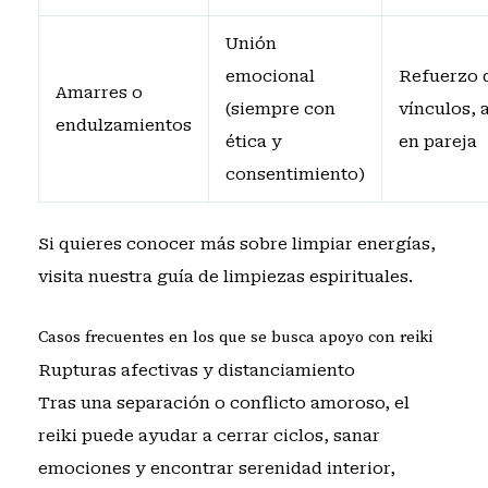
Unión
emocional
Refuerzo 
Amarres o
(siempre con
vínculos, 
endulzamientos
ética y
en pareja
consentimiento)
Si quieres conocer más sobre limpiar energías,
visita nuestra
guía de limpiezas espirituales
.
Casos frecuentes en los que se busca apoyo con reiki
Rupturas afectivas y distanciamiento
Tras una separación o conflicto amoroso, el
reiki puede ayudar a cerrar ciclos, sanar
emociones y encontrar serenidad interior,