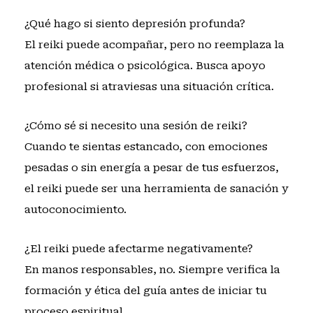
¿Qué hago si siento depresión profunda?
El reiki puede acompañar, pero no reemplaza la
atención médica o psicológica. Busca apoyo
profesional si atraviesas una situación crítica.
¿Cómo sé si necesito una sesión de reiki?
Cuando te sientas estancado, con emociones
pesadas o sin energía a pesar de tus esfuerzos,
el reiki puede ser una herramienta de sanación y
autoconocimiento.
¿El reiki puede afectarme negativamente?
En manos responsables, no. Siempre verifica la
formación y ética del guía antes de iniciar tu
proceso espiritual.