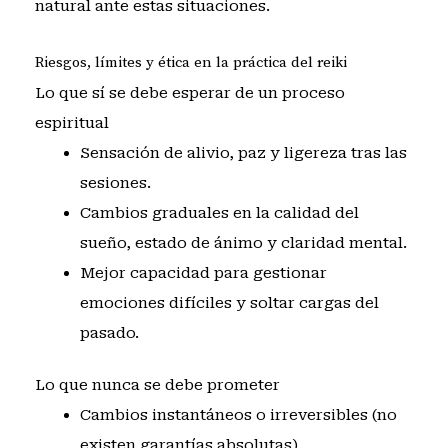
natural ante estas situaciones.
Riesgos, límites y ética en la práctica del reiki
Lo que sí se debe esperar de un proceso
espiritual
Sensación de alivio, paz y ligereza tras las
sesiones.
Cambios graduales en la calidad del
sueño, estado de ánimo y claridad mental.
Mejor capacidad para gestionar
emociones difíciles y soltar cargas del
pasado.
Lo que nunca se debe prometer
Cambios instantáneos o irreversibles (no
existen garantías absolutas).