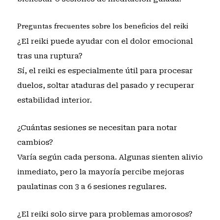
Preguntas frecuentes sobre los beneficios del reiki
¿El reiki puede ayudar con el dolor emocional
tras una ruptura?
Sí, el reiki es especialmente útil para procesar
duelos, soltar ataduras del pasado y recuperar
estabilidad interior.
¿Cuántas sesiones se necesitan para notar
cambios?
Varía según cada persona. Algunas sienten alivio
inmediato, pero la mayoría percibe mejoras
paulatinas con 3 a 6 sesiones regulares.
¿El reiki solo sirve para problemas amorosos?