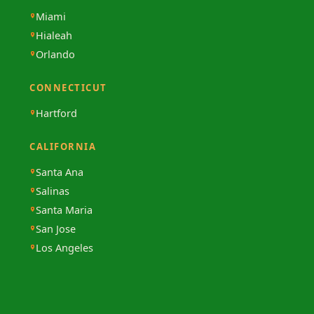
Miami
Hialeah
Orlando
CONNECTICUT
Hartford
CALIFORNIA
Santa Ana
Salinas
Santa Maria
San Jose
Los Angeles