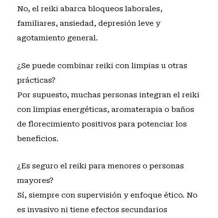
No, el reiki abarca bloqueos laborales,
familiares, ansiedad, depresión leve y
agotamiento general.
¿Se puede combinar reiki con limpias u otras
prácticas?
Por supuesto, muchas personas integran el reiki
con limpias energéticas, aromaterapia o
baños
de florecimiento positivos
para potenciar los
beneficios.
¿Es seguro el reiki para menores o personas
mayores?
Sí, siempre con supervisión y enfoque ético. No
es invasivo ni tiene efectos secundarios