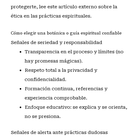
protegerte, lee este artículo externo sobre
la
ética en las prácticas espirituales
.
Cómo elegir una botánica o guía espiritual confiable
Señales de seriedad y responsabilidad
Transparencia en el proceso y límites (no
hay promesas mágicas).
Respeto total a la privacidad y
confidencialidad.
Formación continua, referencias y
experiencia comprobable.
Enfoque educativo: se explica y se orienta,
no se presiona.
Señales de alerta ante prácticas dudosas