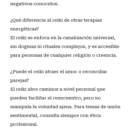
negativos conocidos.
¿Qué diferencia al reiki de otras terapias
energéticas?
El reiki se enfoca en la canalización universal,
sin dogmas ni rituales complejos, y es accesible
para personas de cualquier religión o creencia.
¿Puede el reiki atraer el amor o reconciliar
parejas?
El reiki abre caminos a nivel personal que
pueden facilitar el reencuentro, pero no
manipula la voluntad ajena. Para temas de unión
sentimental, consulta siempre con ética
profesional.