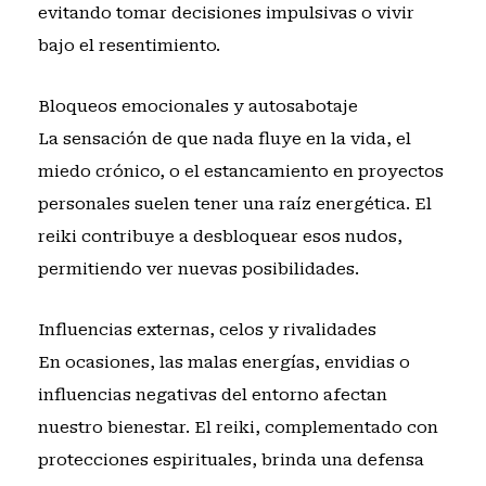
evitando tomar decisiones impulsivas o vivir
bajo el resentimiento.
Bloqueos emocionales y autosabotaje
La sensación de que nada fluye en la vida, el
miedo crónico, o el estancamiento en proyectos
personales suelen tener una raíz energética. El
reiki contribuye a desbloquear esos nudos,
permitiendo ver nuevas posibilidades.
Influencias externas, celos y rivalidades
En ocasiones, las malas energías, envidias o
influencias negativas del entorno afectan
nuestro bienestar. El reiki, complementado con
protecciones espirituales, brinda una defensa