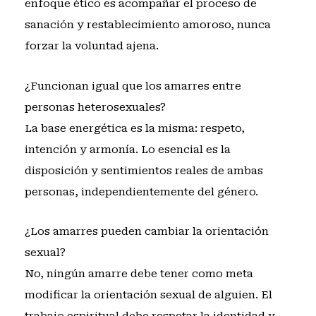
enfoque ético es acompañar el proceso de
sanación y restablecimiento amoroso, nunca
forzar la voluntad ajena.
¿Funcionan igual que los amarres entre
personas heterosexuales?
La base energética es la misma: respeto,
intención y armonía. Lo esencial es la
disposición y sentimientos reales de ambas
personas, independientemente del género.
¿Los amarres pueden cambiar la orientación
sexual?
No, ningún amarre debe tener como meta
modificar la orientación sexual de alguien. El
trabajo espiritual debe respetar la identidad y