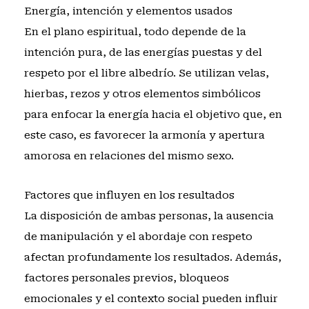
Energía, intención y elementos usados
En el plano espiritual, todo depende de la
intención pura, de las energías puestas y del
respeto por el libre albedrío. Se utilizan velas,
hierbas, rezos y otros elementos simbólicos
para enfocar la energía hacia el objetivo que, en
este caso, es favorecer la armonía y apertura
amorosa en relaciones del mismo sexo.
Factores que influyen en los resultados
La disposición de ambas personas, la ausencia
de manipulación y el abordaje con respeto
afectan profundamente los resultados. Además,
factores personales previos, bloqueos
emocionales y el contexto social pueden influir