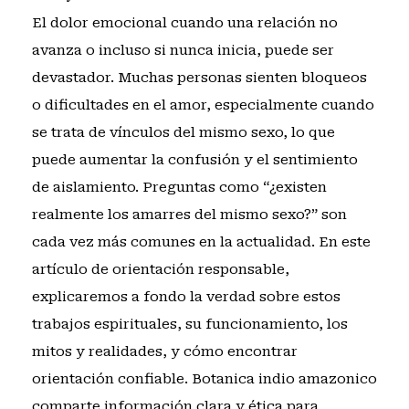
El dolor emocional cuando una relación no
avanza o incluso si nunca inicia, puede ser
devastador. Muchas personas sienten bloqueos
o dificultades en el amor, especialmente cuando
se trata de vínculos del mismo sexo, lo que
puede aumentar la confusión y el sentimiento
de aislamiento. Preguntas como “¿existen
realmente los amarres del mismo sexo?” son
cada vez más comunes en la actualidad. En este
artículo de orientación responsable,
explicaremos a fondo la verdad sobre estos
trabajos espirituales, su funcionamiento, los
mitos y realidades, y cómo encontrar
orientación confiable. Botanica indio amazonico
comparte información clara y ética para