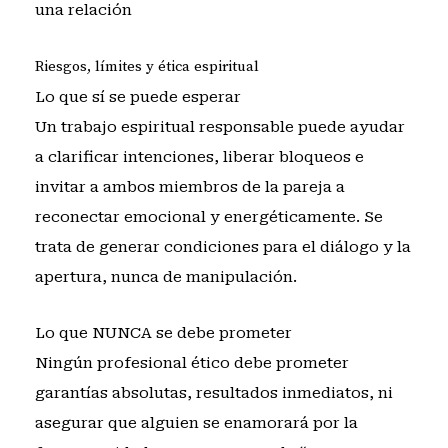
una relación
Riesgos, límites y ética espiritual
Lo que sí se puede esperar
Un trabajo espiritual responsable puede ayudar
a clarificar intenciones, liberar bloqueos e
invitar a ambos miembros de la pareja a
reconectar emocional y energéticamente. Se
trata de generar condiciones para el diálogo y la
apertura, nunca de manipulación.
Lo que NUNCA se debe prometer
Ningún profesional ético debe prometer
garantías absolutas, resultados inmediatos, ni
asegurar que alguien se enamorará por la