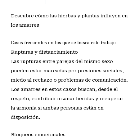
Descubre cómo las hierbas y plantas influyen en
los amarres
Casos frecuentes en los que se busca este trabajo
Rupturas y distanciamiento
Las rupturas entre parejas del mismo sexo
pueden estar marcadas por presiones sociales,
miedo al rechazo o problemas de comunicación.
Los amarres en estos casos buscan, desde el
respeto, contribuir a sanar heridas y recuperar
la armonía si ambas personas están en
disposición.
Bloqueos emocionales