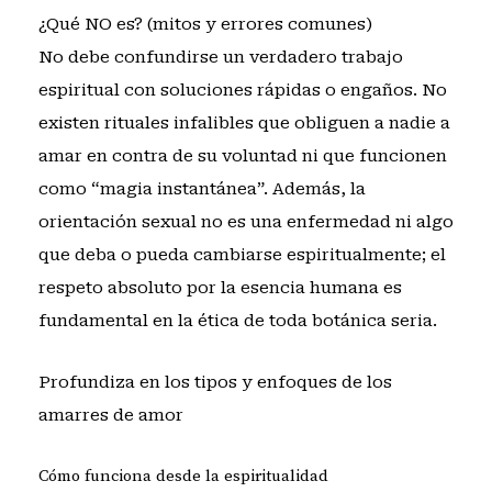
¿Qué NO es? (mitos y errores comunes)
No debe confundirse un verdadero trabajo
espiritual con soluciones rápidas o engaños. No
existen rituales infalibles que obliguen a nadie a
amar en contra de su voluntad ni que funcionen
como “magia instantánea”. Además, la
orientación sexual no es una enfermedad ni algo
que deba o pueda cambiarse espiritualmente; el
respeto absoluto por la esencia humana es
fundamental en la ética de toda botánica seria.
Profundiza en los tipos y enfoques de los
amarres de amor
Cómo funciona desde la espiritualidad