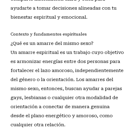
ayudarte a tomar decisiones alineadas con tu
bienestar espiritual y emocional.
Contexto y fundamentos espirituales
¿Qué es un amarre del mismo sexo?
Un amarre espiritual es un trabajo cuyo objetivo
es armonizar energías entre dos personas para
fortalecer el lazo amoroso, independientemente
del género o la orientación. Los amarres del
mismo sexo, entonces, buscan ayudar a parejas
gays, lesbianas o cualquier otra modalidad de
orientación a conectar de manera genuina
desde el plano energético y amoroso, como
cualquier otra relación.