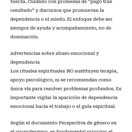
fuerza. Cuidado con promesas de “pago tras
resultado” y discursos que promuevan la
dependencia o el miedo. El enfoque debe ser
siempre de ayuda y acompañamiento, no de
dominación.
Advertencias sobre abuso emocional y
dependencia
Los rituales espirituales NO sustituyen terapia,
apoyo psicológico, ni se recomiendan como
única vía para resolver problemas profundos. Es
importante vigilar la aparición de dependencia
emocional hacia el trabajo o el guía espiritual.
Según el documento
Perspectiva de género en
el curanderismo
, es fundamental priorizar el