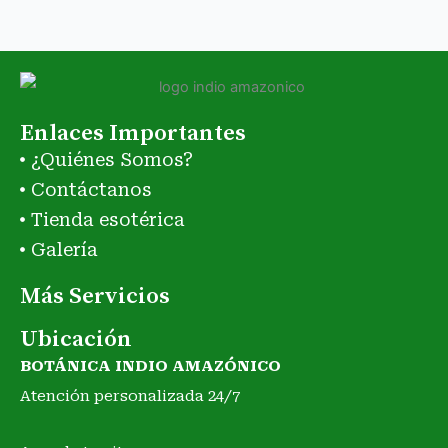
Enlaces Importantes
¿Quiénes Somos?
Contáctanos
Tienda esotérica
Galería
Más Servicios
Ubicación
BOTÁNICA INDIO AMAZÓNICO
Atención personalizada 24/7