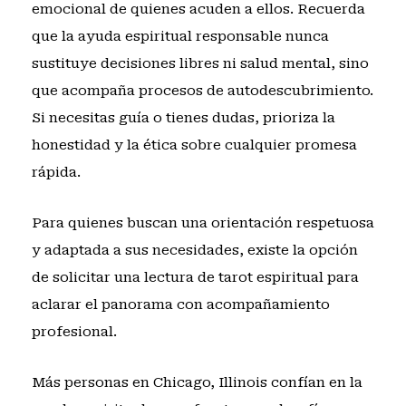
emocional de quienes acuden a ellos. Recuerda
que la ayuda espiritual responsable nunca
sustituye decisiones libres ni salud mental, sino
que acompaña procesos de autodescubrimiento.
Si necesitas guía o tienes dudas, prioriza la
honestidad y la ética sobre cualquier promesa
rápida.
Para quienes buscan una orientación respetuosa
y adaptada a sus necesidades, existe la opción
de
solicitar una lectura de tarot espiritual
para
aclarar el panorama con acompañamiento
profesional.
Más personas en Chicago, Illinois confían en la