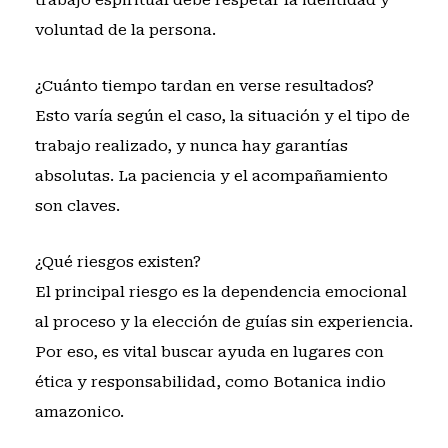
voluntad de la persona.
¿Cuánto tiempo tardan en verse resultados?
Esto varía según el caso, la situación y el tipo de
trabajo realizado, y nunca hay garantías
absolutas. La paciencia y el acompañamiento
son claves.
¿Qué riesgos existen?
El principal riesgo es la dependencia emocional
al proceso y la elección de guías sin experiencia.
Por eso, es vital buscar ayuda en lugares con
ética y responsabilidad, como Botanica indio
amazonico.