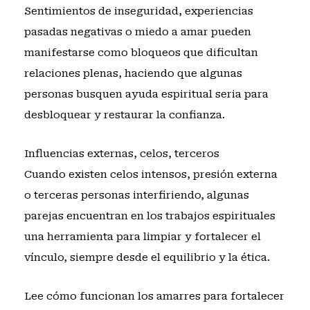
Sentimientos de inseguridad, experiencias
pasadas negativas o miedo a amar pueden
manifestarse como bloqueos que dificultan
relaciones plenas, haciendo que algunas
personas busquen ayuda espiritual seria para
desbloquear y restaurar la confianza.
Influencias externas, celos, terceros
Cuando existen celos intensos, presión externa
o terceras personas interfiriendo, algunas
parejas encuentran en los trabajos espirituales
una herramienta para limpiar y fortalecer el
vínculo, siempre desde el equilibrio y la ética.
Lee cómo funcionan los amarres para fortalecer