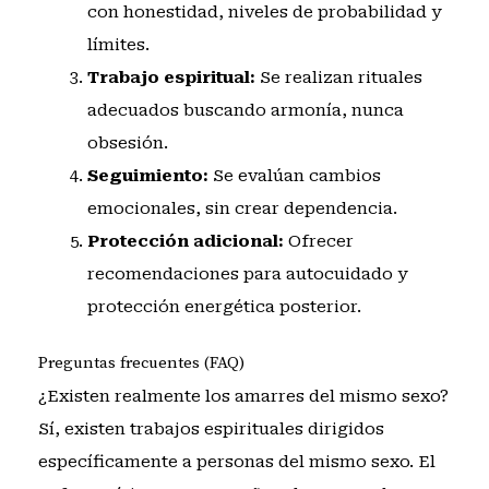
con honestidad, niveles de probabilidad y
límites.
Trabajo espiritual:
Se realizan rituales
adecuados buscando armonía, nunca
obsesión.
Seguimiento:
Se evalúan cambios
emocionales, sin crear dependencia.
Protección adicional:
Ofrecer
recomendaciones para autocuidado y
protección energética posterior.
Preguntas frecuentes (FAQ)
¿Existen realmente los amarres del mismo sexo?
Sí, existen trabajos espirituales dirigidos
específicamente a personas del mismo sexo. El