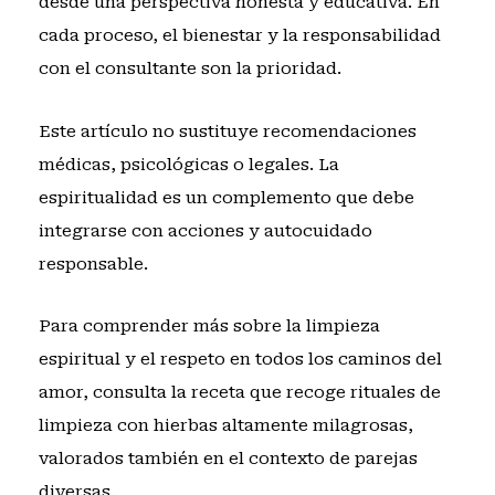
desde una perspectiva honesta y educativa. En
cada proceso, el bienestar y la responsabilidad
con el consultante son la prioridad.
Este artículo no sustituye recomendaciones
médicas, psicológicas o legales. La
espiritualidad es un complemento que debe
integrarse con acciones y autocuidado
responsable.
Para comprender más sobre la limpieza
espiritual y el respeto en todos los caminos del
amor, consulta la receta que recoge
rituales de
limpieza con hierbas altamente milagrosas
,
valorados también en el contexto de parejas
diversas.