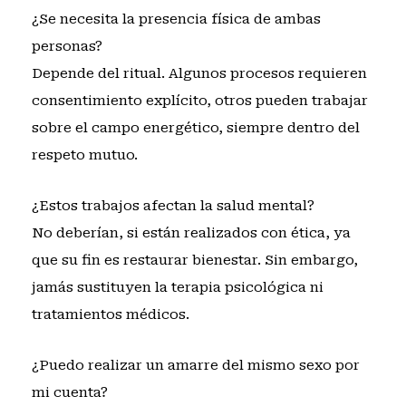
¿Se necesita la presencia física de ambas
personas?
Depende del ritual. Algunos procesos requieren
consentimiento explícito, otros pueden trabajar
sobre el campo energético, siempre dentro del
respeto mutuo.
¿Estos trabajos afectan la salud mental?
No deberían, si están realizados con ética, ya
que su fin es restaurar bienestar. Sin embargo,
jamás sustituyen la terapia psicológica ni
tratamientos médicos.
¿Puedo realizar un amarre del mismo sexo por
mi cuenta?