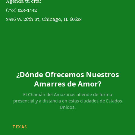
Agenda tu cita:
(773) 823-1442
3536 W. 26th St, Chicago, IL 60623
¿Dónde Ofrecemos Nuestros
Amarres de Amor?
El Chamán del Amazonas atiende de forma
presencial y a distancia en estas ciudades de Estados
Unidos.
TEXAS