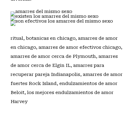
ritual
,
botanicas en chicago
,
amarres de amor
en chicago
,
amarres de amor efectivos chicago
,
amarres de amor cerca de Plymouth
,
amarres
de amor cerca de Elgin IL
,
amarres para
recuperar pareja Indianapolis
,
amarres de amor
fuertes Rock Island
,
endulzamientos de amor
Beloit
,
los mejores endulzamientos de amor
Harvey