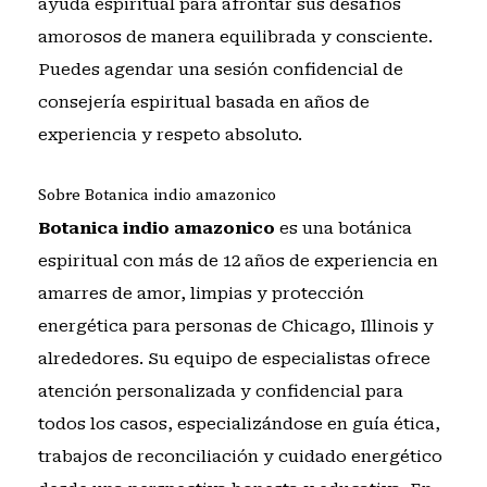
ayuda espiritual para afrontar sus desafíos
amorosos de manera equilibrada y consciente.
Puedes
agendar una sesión confidencial de
consejería espiritual
basada en años de
experiencia y respeto absoluto.
Sobre Botanica indio amazonico
Botanica indio amazonico
es una botánica
espiritual con más de 12 años de experiencia en
amarres de amor, limpias y protección
energética para personas de Chicago, Illinois y
alrededores. Su equipo de especialistas ofrece
atención personalizada y confidencial para
todos los casos, especializándose en guía ética,
trabajos de reconciliación y cuidado energético