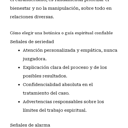
bienestar y no la manipulación, sobre todo en
relaciones diversas.
Cómo elegir una botánica o guía espiritual confiable
Señales de seriedad
Atención personalizada y empática, nunca
juzgadora.
Explicación clara del proceso y de los
posibles resultados.
Confidencialidad absoluta en el
tratamiento del caso.
Advertencias responsables sobre los
límites del trabajo espiritual.
Señales de alarma