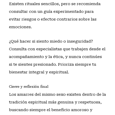
Existen rituales sencillos, pero se recomienda
consultar con un guía experimentado para
evitar riesgos o efectos contrarios sobre las
emociones.
¿Qué hacer si siento miedo o inseguridad?
Consulta con especialistas que trabajen desde el
acompañamiento y la ética, y nunca continúes
si te sientes presionado. Prioriza siempre tu
bienestar integral y espiritual.
Cierre y reflexión final
Los amarres del mismo sexo existen dentro de la
tradición espiritual más genuina y respetuosa,
buscando siempre el beneficio amoroso y