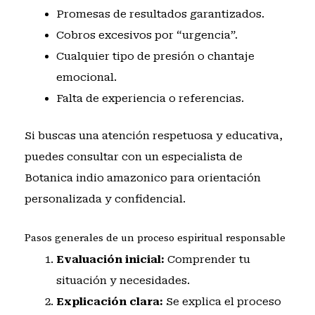
Promesas de resultados garantizados.
Cobros excesivos por “urgencia”.
Cualquier tipo de presión o chantaje
emocional.
Falta de experiencia o referencias.
Si buscas una atención respetuosa y educativa,
puedes
consultar con un especialista de
Botanica indio amazonico
para orientación
personalizada y confidencial.
Pasos generales de un proceso espiritual responsable
Evaluación inicial:
Comprender tu
situación y necesidades.
Explicación clara:
Se explica el proceso