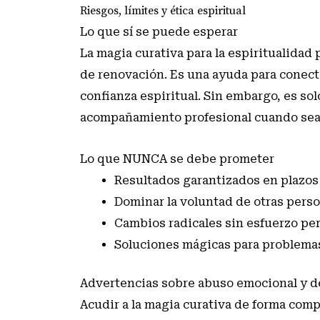
Riesgos, límites y ética espiritual
Lo que sí se puede esperar
La magia curativa para la espiritualidad
de renovación. Es una ayuda para conect
confianza espiritual. Sin embargo, es so
acompañamiento profesional cuando sea
Lo que NUNCA se debe prometer
Resultados garantizados en plazos 
Dominar la voluntad de otras pers
Cambios radicales sin esfuerzo pe
Soluciones mágicas para problemas
Advertencias sobre abuso emocional y 
Acudir a la magia curativa de forma comp