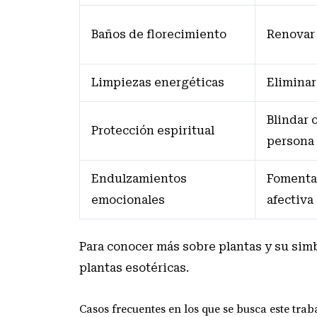
Baños de florecimiento
Renovar 
Limpiezas energéticas
Eliminar
Blindar 
Protección espiritual
persona
Endulzamientos
Fomentar
emocionales
afectiva
Para conocer más sobre plantas y su sim
plantas esotéricas
.
Casos frecuentes en los que se busca este trab