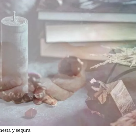
nesta y segura