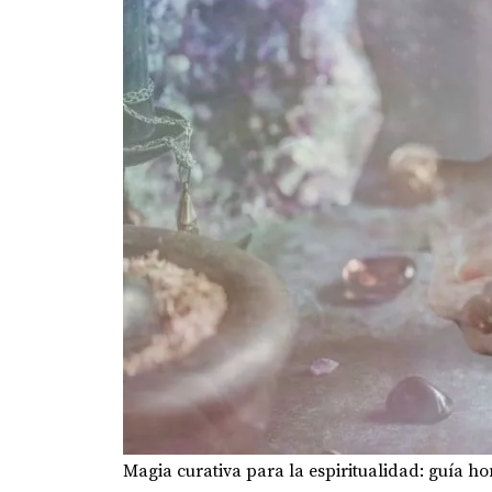
Magia curativa para la espiritualidad: guía ho