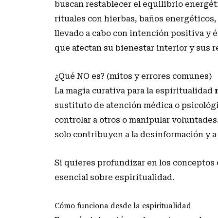
buscan restablecer el equilibrio energét
rituales con hierbas, baños energéticos,
llevado a cabo con intención positiva y é
que afectan su bienestar interior y sus r
¿Qué NO es? (mitos y errores comunes)
La magia curativa para la espiritualidad
sustituto de atención médica o psicológ
controlar a otros o manipular voluntades
solo contribuyen a la desinformación y a
Si quieres profundizar en los conceptos 
esencial sobre espiritualidad
.
Cómo funciona desde la espiritualidad