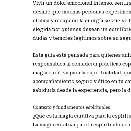
Vivir un dolor emocional intenso, sentir
desafío que muchas personas experimenta
el alma y recuperar la energía se vuelve 
elegida por quienes desean un equilibri
dudas y temores legítimos sobre su segu
Esta guía está pensada para quienes anh
responsables al considerar prácticas esp
magia curativa para la espiritualidad, qu
acompañamiento seguro y ético en tu cam
sabiduría desde la experiencia, pero la d
Contexto y fundamentos espirituales
¿Qué es la magia curativa para la espirit
La magia curativa para la espiritualida