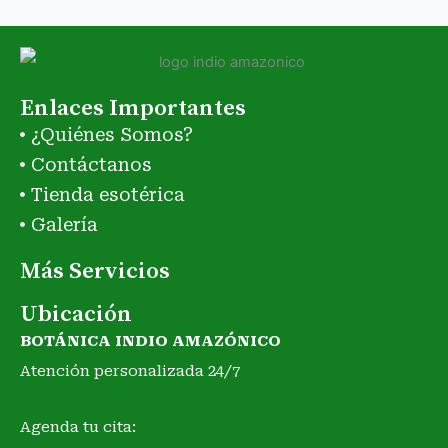
Enlaces Importantes
¿Quiénes Somos?
Contáctanos
Tienda esotérica
Galería
Más Servicios
Ubicación
BOTÁNICA INDIO AMAZÓNICO
Atención personalizada 24/7
Agenda tu cita: