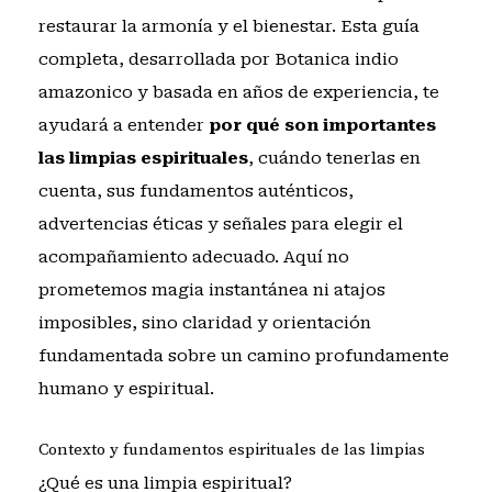
restaurar la armonía y el bienestar. Esta guía
completa, desarrollada por Botanica indio
amazonico y basada en años de experiencia, te
ayudará a entender
por qué son importantes
las limpias espirituales
, cuándo tenerlas en
cuenta, sus fundamentos auténticos,
advertencias éticas y señales para elegir el
acompañamiento adecuado. Aquí no
prometemos magia instantánea ni atajos
imposibles, sino claridad y orientación
fundamentada sobre un camino profundamente
humano y espiritual.
Contexto y fundamentos espirituales de las limpias
¿Qué es una limpia espiritual?