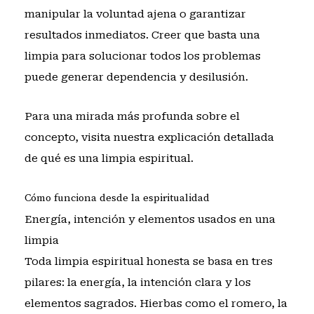
manipular la voluntad ajena o garantizar
resultados inmediatos. Creer que basta una
limpia para solucionar todos los problemas
puede generar dependencia y desilusión.
Para una mirada más profunda sobre el
concepto, visita nuestra
explicación detallada
de qué es una limpia espiritual
.
Cómo funciona desde la espiritualidad
Energía, intención y elementos usados en una
limpia
Toda limpia espiritual honesta se basa en tres
pilares: la energía, la intención clara y los
elementos sagrados. Hierbas como el romero, la