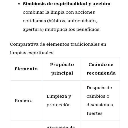
Simbiosis de espiritualidad y acción:
combinar la limpia con acciones
cotidianas (hábitos, autocuidado,
apertura) multiplica los beneficios.
Comparativa de elementos tradicionales en
limpias espirituales
Propósito
Cuándo se
Elemento
principal
recomienda
Después de
Limpieza y
cambios o
Romero
protección
discusiones
fuertes