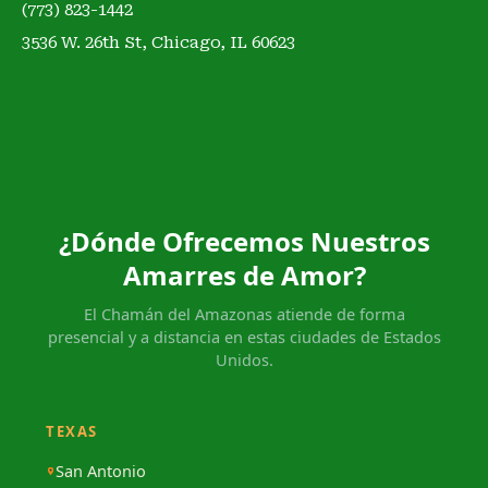
(773) 823-1442
3536 W. 26th St, Chicago, IL 60623
¿Dónde Ofrecemos Nuestros
Amarres de Amor?
El Chamán del Amazonas atiende de forma
presencial y a distancia en estas ciudades de Estados
Unidos.
TEXAS
San Antonio