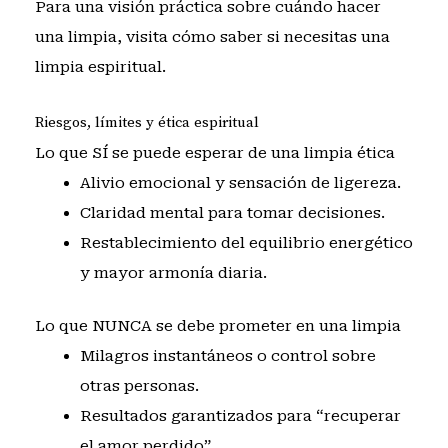
Para una visión práctica sobre cuándo hacer
una limpia, visita
cómo saber si necesitas una
limpia espiritual
.
Riesgos, límites y ética espiritual
Lo que SÍ se puede esperar de una limpia ética
Alivio emocional y sensación de ligereza.
Claridad mental para tomar decisiones.
Restablecimiento del equilibrio energético
y mayor armonía diaria.
Lo que NUNCA se debe prometer en una limpia
Milagros instantáneos o control sobre
otras personas.
Resultados garantizados para “recuperar
el amor perdido”.