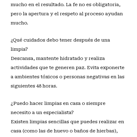
mucho en el resultado. La fe no es obligatoria,
pero la apertura y el respeto al proceso ayudan
mucho.
¿Qué cuidados debo tener después de una
limpia?
Descansa, mantente hidratado y realiza
actividades que te generen paz. Evita exponerte
a ambientes tóxicos o personas negativas en las
siguientes 48 horas.
¿Puedo hacer limpias en casa o siempre
necesito a un especialista?
Existen limpias sencillas que puedes realizar en
casa (como las de huevo o baños de hierbas),