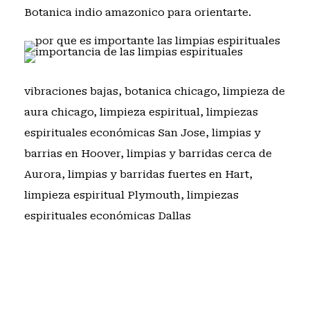
Botanica indio amazonico
para orientarte.
vibraciones bajas
,
botanica chicago
,
limpieza de
aura chicago
,
limpieza espiritual
,
limpiezas
espirituales económicas San Jose
,
limpias y
barrias en Hoover
,
limpias y barridas cerca de
Aurora
,
limpias y barridas fuertes en Hart
,
limpieza espiritual Plymouth
,
limpiezas
espirituales económicas Dallas