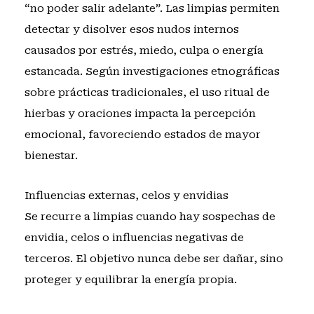
“no poder salir adelante”. Las limpias permiten
detectar y disolver esos nudos internos
causados por estrés, miedo, culpa o energía
estancada. Según
investigaciones etnográficas
sobre prácticas tradicionales
, el uso ritual de
hierbas y oraciones impacta la percepción
emocional, favoreciendo estados de mayor
bienestar.
Influencias externas, celos y envidias
Se recurre a limpias cuando hay sospechas de
envidia, celos o influencias negativas de
terceros. El objetivo nunca debe ser dañar, sino
proteger y equilibrar la energía propia.