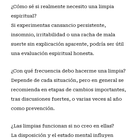
¿Cómo sé si realmente necesito una limpia
espiritual?
Si experimentas cansancio persistente,
insomnio, irritabilidad o una racha de mala
suerte sin explicación aparente, podría ser útil
una evaluación espiritual honesta.
¿Con qué frecuencia debo hacerme una limpia?
Depende de cada situación, pero en general se
recomienda en etapas de cambios importantes,
tras discusiones fuertes, o varias veces al año
como prevención.
¿Las limpias funcionan si no creo en ellas?
La disposición y el estado mental influyen