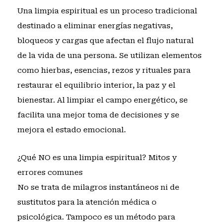
Una limpia espiritual es un proceso tradicional
destinado a eliminar energías negativas,
bloqueos y cargas que afectan el flujo natural
de la vida de una persona. Se utilizan elementos
como hierbas, esencias, rezos y rituales para
restaurar el equilibrio interior, la paz y el
bienestar. Al limpiar el campo energético, se
facilita una mejor toma de decisiones y se
mejora el estado emocional.
¿Qué NO es una limpia espiritual? Mitos y
errores comunes
No se trata de milagros instantáneos ni de
sustitutos para la atención médica o
psicológica. Tampoco es un método para