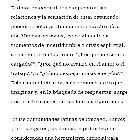
El dolor emocional, los bloqueos en las
relaciones y la sensación de estar estancado
pueden afectar profundamente nuestro día a
día. Muchas personas, especialmente en
momentos de incertidumbre o crisis espiritual,
se hacen preguntas como: “¿Por qué me siento
cargado?”, “¿Por qué no avanzo en el amor o el
trabajo?”, o “¿Cómo despejar malas energías?”.
Estas inquietudes son más comunes de lo que
imaginas y, en la búsqueda de respuestas, surge
una práctica ancestral: las limpias espirituales.
En las comunidades latinas de Chicago, Illinois
y otros lugares, las limpias espirituales son
consideradas una herramienta esencial para