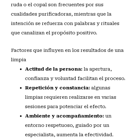
ruda o el copal son frecuentes por sus
cualidades purificadoras, mientras que la
intención se refuerza con palabras y rituales
que canalizan el propósito positivo.
Factores que influyen en los resultados de una
limpia
Actitud de la persona:
la apertura,
confianza y voluntad facilitan el proceso.
Repetición y constancia:
algunas
limpias requieren realizarse en varias
sesiones para potenciar el efecto.
Ambiente y acompañamiento:
un
entorno respetuoso, guiado por un
especialista, aumenta la efectividad.