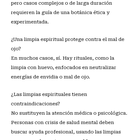
pero casos complejos o de larga duración
requieren la guía de una botánica ética y
experimentada.
¿Una limpia espiritual protege contra el mal de
ojo?
En muchos casos, sí. Hay rituales, como la
limpia con huevo, enfocados en neutralizar
energías de envidia o mal de ojo.
¿Las limpias espirituales tienen
contraindicaciones?
No sustituyen la atención médica o psicológica.
Personas con crisis de salud mental deben
buscar ayuda profesional, usando las limpias