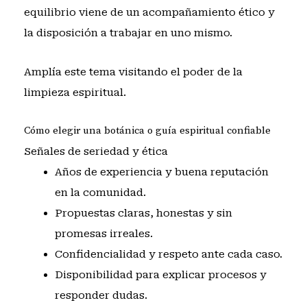
equilibrio viene de un acompañamiento ético y
la disposición a trabajar en uno mismo.
Amplía este tema visitando
el poder de la
limpieza espiritual
.
Cómo elegir una botánica o guía espiritual confiable
Señales de seriedad y ética
Años de experiencia y buena reputación
en la comunidad.
Propuestas claras, honestas y sin
promesas irreales.
Confidencialidad y respeto ante cada caso.
Disponibilidad para explicar procesos y
responder dudas.