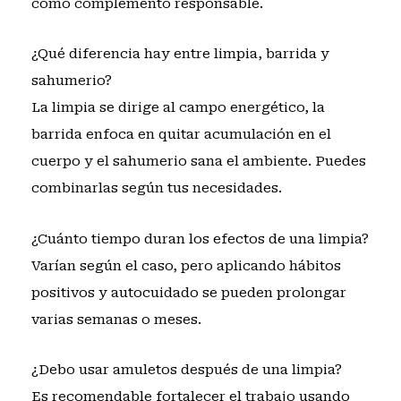
como complemento responsable.
¿Qué diferencia hay entre limpia, barrida y
sahumerio?
La limpia se dirige al campo energético, la
barrida enfoca en quitar acumulación en el
cuerpo y el sahumerio sana el ambiente. Puedes
combinarlas según tus necesidades.
¿Cuánto tiempo duran los efectos de una limpia?
Varían según el caso, pero aplicando hábitos
positivos y autocuidado se pueden prolongar
varias semanas o meses.
¿Debo usar amuletos después de una limpia?
Es recomendable fortalecer el trabajo usando