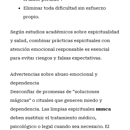
Eliminar toda dificultad sin esfuerzo
propio.
Según
estudios académicos sobre espiritualidad
y salud
, combinar prácticas espirituales con
atención emocional responsable es esencial
para evitar riesgos y falsas expectativas.
Advertencias sobre abuso emocional y
dependencia
Desconfiar de promesas de “soluciones
mágicas” o rituales que generen miedo y
dependencia. Las limpias espirituales
nunca
deben sustituir el tratamiento médico,
psicológico o legal cuando sea necesario. El