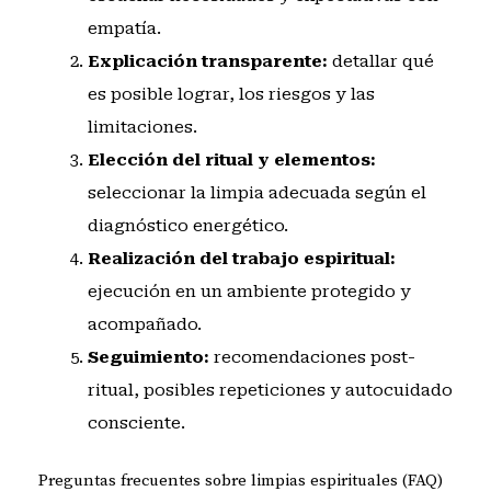
empatía.
Explicación transparente:
detallar qué
es posible lograr, los riesgos y las
limitaciones.
Elección del ritual y elementos:
seleccionar la limpia adecuada según el
diagnóstico energético.
Realización del trabajo espiritual:
ejecución en un ambiente protegido y
acompañado.
Seguimiento:
recomendaciones post-
ritual, posibles repeticiones y autocuidado
consciente.
Preguntas frecuentes sobre limpias espirituales (FAQ)