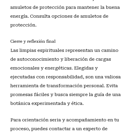
amuletos de protección para mantener la buena
energía. Consulta
opciones de amuletos de
protección
.
Cierre y reflexión final
Las limpias espirituales representan un camino
de autoconocimiento y liberación de cargas
emocionales y energéticas. Elegidas y
ejecutadas con responsabilidad, son una valiosa
herramienta de transformación personal. Evita
promesas fáciles y busca siempre la guía de una
botánica experimentada y ética.
Para orientación seria y acompañamiento en tu
proceso, puedes
contactar a un experto de