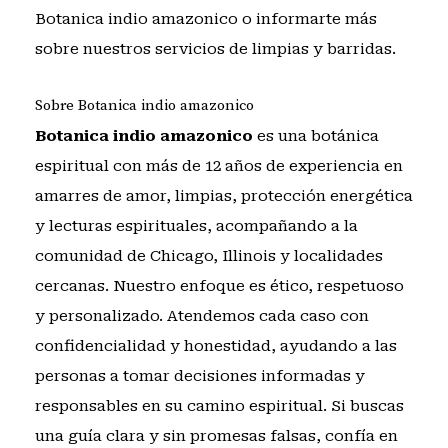
Botanica indio amazonico
o informarte más
sobre
nuestros servicios de limpias y barridas
.
Sobre Botanica indio amazonico
Botanica indio amazonico
es una botánica
espiritual con más de 12 años de experiencia en
amarres de amor, limpias, protección energética
y lecturas espirituales, acompañando a la
comunidad de Chicago, Illinois y localidades
cercanas. Nuestro enfoque es ético, respetuoso
y personalizado. Atendemos cada caso con
confidencialidad y honestidad, ayudando a las
personas a tomar decisiones informadas y
responsables en su camino espiritual. Si buscas
una guía clara y sin promesas falsas,
confía en