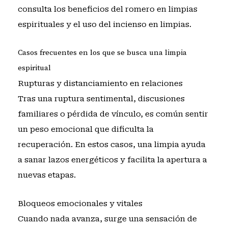
consulta
los beneficios del romero en limpias
espirituales
y
el uso del incienso en limpias
.
Casos frecuentes en los que se busca una limpia
espiritual
Rupturas y distanciamiento en relaciones
Tras una ruptura sentimental, discusiones
familiares o pérdida de vínculo, es común sentir
un peso emocional que dificulta la
recuperación. En estos casos, una limpia ayuda
a sanar lazos energéticos y facilita la apertura a
nuevas etapas.
Bloqueos emocionales y vitales
Cuando nada avanza, surge una sensación de