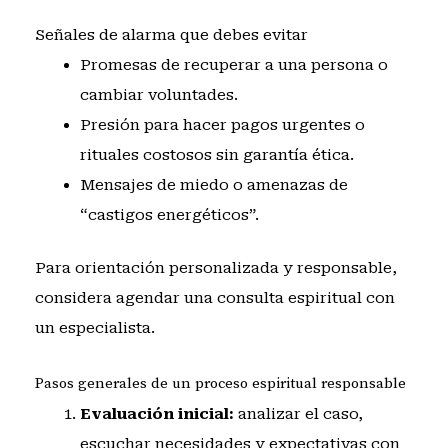
Señales de alarma que debes evitar
Promesas de recuperar a una persona o
cambiar voluntades.
Presión para hacer pagos urgentes o
rituales costosos sin garantía ética.
Mensajes de miedo o amenazas de
“castigos energéticos”.
Para orientación personalizada y responsable,
considera
agendar una consulta espiritual con
un especialista
.
Pasos generales de un proceso espiritual responsable
Evaluación inicial:
analizar el caso,
escuchar necesidades y expectativas con