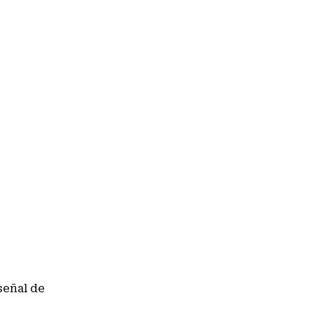
señal de