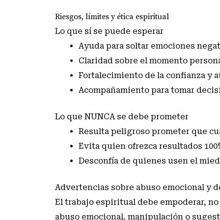
Riesgos, límites y ética espiritual
Lo que sí se puede esperar
Ayuda para soltar emociones negat
Claridad sobre el momento persona
Fortalecimiento de la confianza y 
Acompañamiento para tomar decisi
Lo que NUNCA se debe prometer
Resulta peligroso prometer que cua
Evita quien ofrezca resultados 100
Desconfía de quienes usen el mied
Advertencias sobre abuso emocional y 
El trabajo espiritual debe empoderar, no
abuso emocional, manipulación o sugest