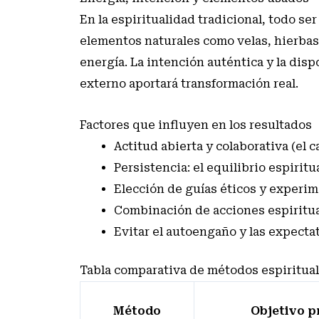
En la espiritualidad tradicional, todo se
elementos naturales como velas, hierbas
energía. La intención auténtica y la disp
externo aportará transformación real.
Factores que influyen en los resultados
Actitud abierta y colaborativa (el
Persistencia: el equilibrio espiritu
Elección de guías éticos y experi
Combinación de acciones espiritua
Evitar el autoengaño y las expectat
Tabla comparativa de métodos espiritual
Método
Objetivo p