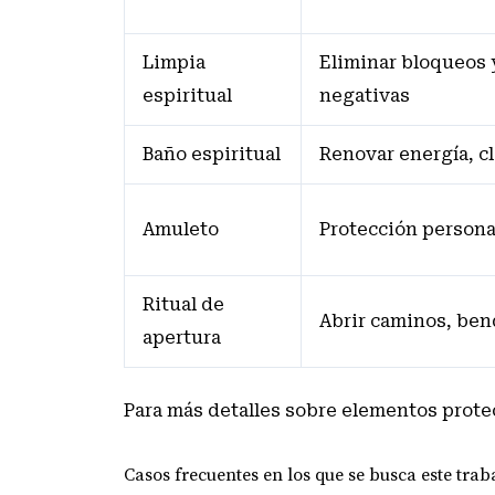
Limpia
Eliminar bloqueos 
espiritual
negativas
Baño espiritual
Renovar energía, c
Amuleto
Protección persona
Ritual de
Abrir caminos, ben
apertura
Para más detalles sobre elementos protec
Casos frecuentes en los que se busca este trab