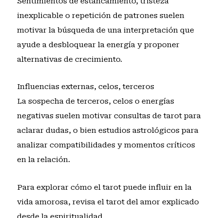
Sentimientos de estancamiento, tristeza
inexplicable o repetición de patrones suelen
motivar la búsqueda de una interpretación que
ayude a desbloquear la energía y proponer
alternativas de crecimiento.
Influencias externas, celos, terceros
La sospecha de terceros, celos o energías
negativas suelen motivar consultas de tarot para
aclarar dudas, o bien estudios astrológicos para
analizar compatibilidades y momentos críticos
en la relación.
Para explorar cómo el tarot puede influir en la
vida amorosa, revisa
el tarot del amor explicado
desde la espiritualidad
.