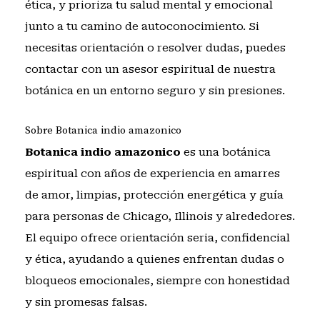
ética, y prioriza tu salud mental y emocional
junto a tu camino de autoconocimiento. Si
necesitas orientación o resolver dudas, puedes
contactar con un asesor espiritual de nuestra
botánica
en un entorno seguro y sin presiones.
Sobre Botanica indio amazonico
Botanica indio amazonico
es una botánica
espiritual con años de experiencia en amarres
de amor, limpias, protección energética y guía
para personas de Chicago, Illinois y alrededores.
El equipo ofrece orientación seria, confidencial
y ética, ayudando a quienes enfrentan dudas o
bloqueos emocionales, siempre con honestidad
y sin promesas falsas.