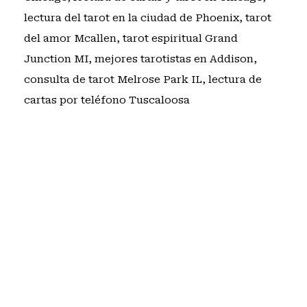
lectura del tarot en la ciudad de Phoenix
,
tarot
del amor Mcallen
,
tarot espiritual Grand
Junction MI
,
mejores tarotistas en Addison
,
consulta de tarot Melrose Park IL
,
lectura de
cartas por teléfono Tuscaloosa