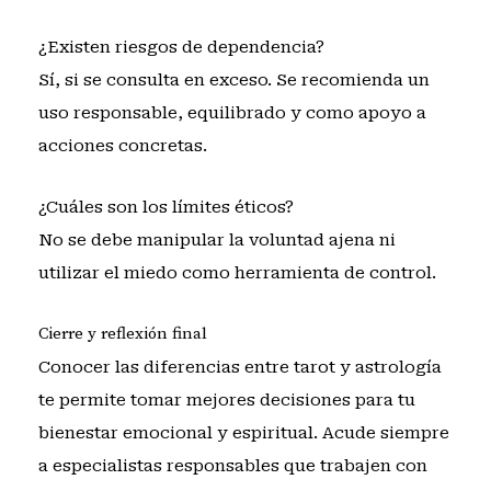
¿Existen riesgos de dependencia?
Sí, si se consulta en exceso. Se recomienda un
uso responsable, equilibrado y como apoyo a
acciones concretas.
¿Cuáles son los límites éticos?
No se debe manipular la voluntad ajena ni
utilizar el miedo como herramienta de control.
Cierre y reflexión final
Conocer las diferencias entre tarot y astrología
te permite tomar mejores decisiones para tu
bienestar emocional y espiritual. Acude siempre
a especialistas responsables que trabajen con