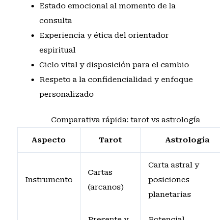
Estado emocional al momento de la
consulta
Experiencia y ética del orientador
espiritual
Ciclo vital y disposición para el cambio
Respeto a la confidencialidad y enfoque
personalizado
Comparativa rápida: tarot vs astrología
Aspecto
Tarot
Astrología
Carta astral y
Cartas
Instrumento
posiciones
(arcanos)
planetarias
Presente y
Potencial,