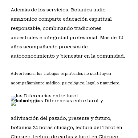
Además de los servicios, Botanica indio
amazonico comparte educación espiritual
responsable, combinando tradiciones
ancestrales e integridad profesional. Más de 12
años acompañando procesos de
autoconocimiento y bienestar en la comunidad.
Advertencia: los trabajos espirituales no sustituyen
acompañamiento médico, psicológico, legal o financiero.
adivinación del pasado, presente y futuro
,
botanica 24 horas chicago
,
lectura del Tarot en
Chicago
,
lectura de cartas y tarot en Chicago
,