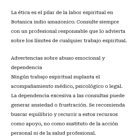
La ética es el pilar de la labor espiritual en
Botanica indio amazonico. Consulte siempre
con un profesional responsable que lo advierta
sobre los límites de cualquier trabajo espiritual.
Advertencias sobre abuso emocional y
dependencia
Ningún trabajo espiritual suplanta el
acompañamiento médico, psicológico o legal.
La dependencia excesiva a las consultas puede
generar ansiedad o frustración. Se recomienda
buscar equilibrio y recurrir a estos recursos
como apoyo, no como sustituto de la acción
personal ni de la salud profesional.