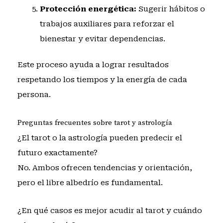
Protección energética:
Sugerir hábitos o
trabajos auxiliares para reforzar el
bienestar y evitar dependencias.
Este proceso ayuda a lograr resultados
respetando los tiempos y la energía de cada
persona.
Preguntas frecuentes sobre tarot y astrología
¿El tarot o la astrología pueden predecir el
futuro exactamente?
No. Ambos ofrecen tendencias y orientación,
pero el libre albedrío es fundamental.
¿En qué casos es mejor acudir al tarot y cuándo