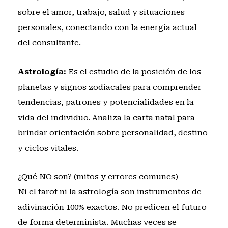
sobre el amor, trabajo, salud y situaciones
personales, conectando con la energía actual
del consultante.
Astrología:
Es el estudio de la posición de los
planetas y signos zodiacales para comprender
tendencias, patrones y potencialidades en la
vida del individuo. Analiza la carta natal para
brindar orientación sobre personalidad, destino
y ciclos vitales.
¿Qué NO son? (mitos y errores comunes)
Ni el tarot ni la astrología son instrumentos de
adivinación 100% exactos. No predicen el futuro
de forma determinista. Muchas veces se