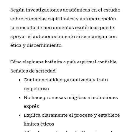
Según investigaciones académicas en
el estudio
sobre creencias espirituales y autopercepción
,
la consulta de herramientas esotéricas puede
apoyar el autoconocimiento si se manejan con
ética y discernimiento.
Cómo elegir una botánica o guía espiritual confiable
Señales de seriedad
Confidencialidad garantizada y trato
respetuoso
No hace promesas mágicas ni soluciones
exprés
Explica claramente el proceso y establece
límites éticos