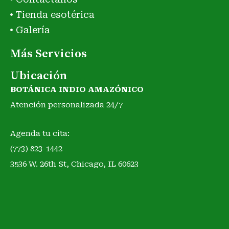
Tienda esotérica
Galería
Más Servicios
Ubicación
BOTÁNICA INDIO AMAZÓNICO
Atención personalizada 24/7
Agenda tu cita:
(773) 823-1442
3536 W. 26th St, Chicago, IL 60623