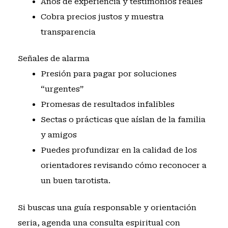
Años de experiencia y testimonios reales
Cobra precios justos y muestra
transparencia
Señales de alarma
Presión para pagar por soluciones
“urgentes”
Promesas de resultados infalibles
Sectas o prácticas que aíslan de la familia
y amigos
Puedes profundizar en la calidad de los
orientadores revisando
cómo reconocer a
un buen tarotista
.
Si buscas una guía responsable y orientación
seria, agenda una consulta espiritual con