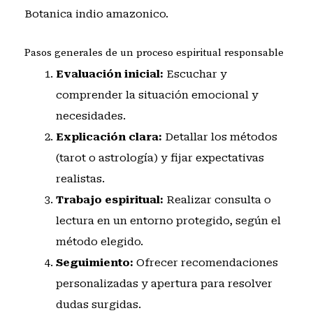
Botanica indio amazonico
.
Pasos generales de un proceso espiritual responsable
Evaluación inicial:
Escuchar y
comprender la situación emocional y
necesidades.
Explicación clara:
Detallar los métodos
(tarot o astrología) y fijar expectativas
realistas.
Trabajo espiritual:
Realizar consulta o
lectura en un entorno protegido, según el
método elegido.
Seguimiento:
Ofrecer recomendaciones
personalizadas y apertura para resolver
dudas surgidas.