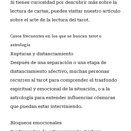
Si tienes curiosidad por descubrir más sobre la
lectura de cartas, puedes visitar
nuestro artículo
sobre el arte de la lectura del tarot
.
Casos frecuentes en los que se buscan tarot o
astrología
Rupturas y distanciamiento
Después de una separación o una etapa de
distanciamiento afectivo, muchas personas
recurren al tarot para comprender el trasfondo
espiritual y emocional de la situación, o a la
astrología para entender influencias cósmicas
que puedan estar interviniendo.
Bloqueos emocionales