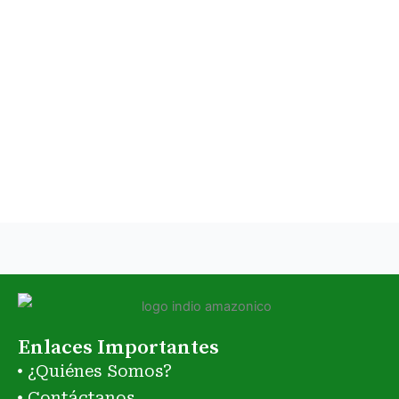
Enlaces Importantes
¿Quiénes Somos?
Contáctanos