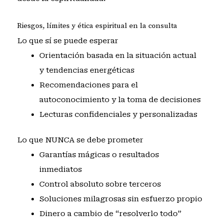
Riesgos, límites y ética espiritual en la consulta
Lo que sí se puede esperar
Orientación basada en la situación actual
y tendencias energéticas
Recomendaciones para el
autoconocimiento y la toma de decisiones
Lecturas confidenciales y personalizadas
Lo que NUNCA se debe prometer
Garantías mágicas o resultados
inmediatos
Control absoluto sobre terceros
Soluciones milagrosas sin esfuerzo propio
Dinero a cambio de “resolverlo todo”