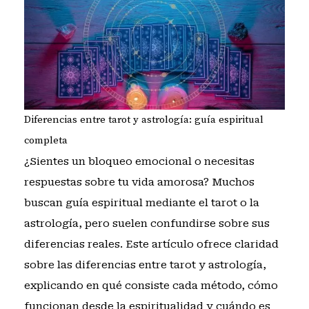
Diferencias entre tarot y astrología: guía espiritual
completa
¿Sientes un bloqueo emocional o necesitas
respuestas sobre tu vida amorosa? Muchos
buscan guía espiritual mediante el tarot o la
astrología, pero suelen confundirse sobre sus
diferencias reales. Este artículo ofrece claridad
sobre las diferencias entre tarot y astrología,
explicando en qué consiste cada método, cómo
funcionan desde la espiritualidad y cuándo es