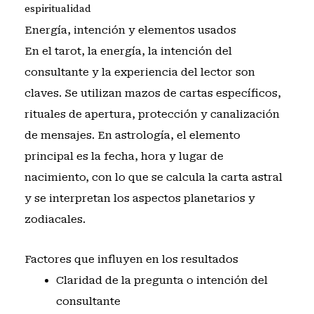
espiritualidad
Energía, intención y elementos usados
En el tarot, la energía, la intención del
consultante y la experiencia del lector son
claves. Se utilizan mazos de cartas específicos,
rituales de apertura, protección y canalización
de mensajes. En astrología, el elemento
principal es la fecha, hora y lugar de
nacimiento, con lo que se calcula la carta astral
y se interpretan los aspectos planetarios y
zodiacales.
Factores que influyen en los resultados
Claridad de la pregunta o intención del
consultante