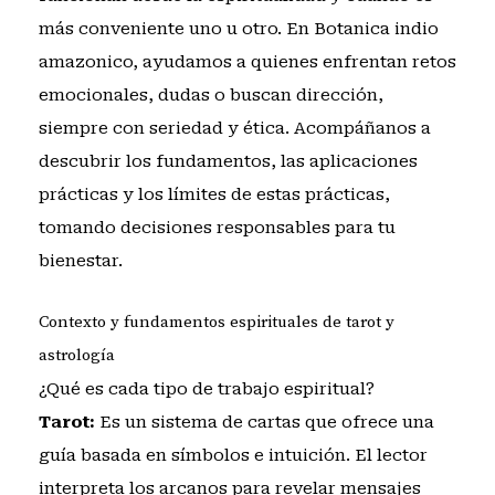
más conveniente uno u otro. En Botanica indio
amazonico, ayudamos a quienes enfrentan retos
emocionales, dudas o buscan dirección,
siempre con seriedad y ética. Acompáñanos a
descubrir los fundamentos, las aplicaciones
prácticas y los límites de estas prácticas,
tomando decisiones responsables para tu
bienestar.
Contexto y fundamentos espirituales de tarot y
astrología
¿Qué es cada tipo de trabajo espiritual?
Tarot:
Es un sistema de cartas que ofrece una
guía basada en símbolos e intuición. El lector
interpreta los arcanos para revelar mensajes