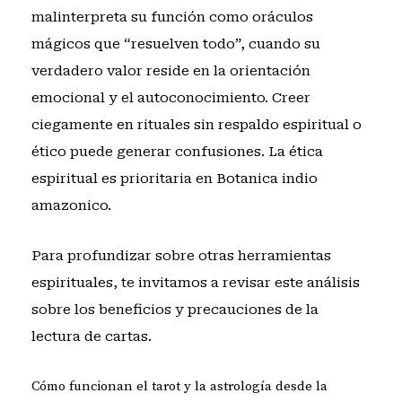
malinterpreta su función como oráculos
mágicos que “resuelven todo”, cuando su
verdadero valor reside en la orientación
emocional y el autoconocimiento. Creer
ciegamente en rituales sin respaldo espiritual o
ético puede generar confusiones. La ética
espiritual es prioritaria en Botanica indio
amazonico.
Para profundizar sobre otras herramientas
espirituales, te invitamos a revisar
este análisis
sobre los beneficios y precauciones de la
lectura de cartas
.
Cómo funcionan el tarot y la astrología desde la