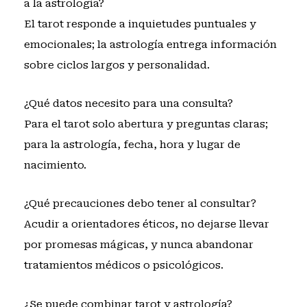
a la astrología?
El tarot responde a inquietudes puntuales y
emocionales; la astrología entrega información
sobre ciclos largos y personalidad.
¿Qué datos necesito para una consulta?
Para el tarot solo abertura y preguntas claras;
para la astrología, fecha, hora y lugar de
nacimiento.
¿Qué precauciones debo tener al consultar?
Acudir a orientadores éticos, no dejarse llevar
por promesas mágicas, y nunca abandonar
tratamientos médicos o psicológicos.
¿Se puede combinar tarot y astrología?