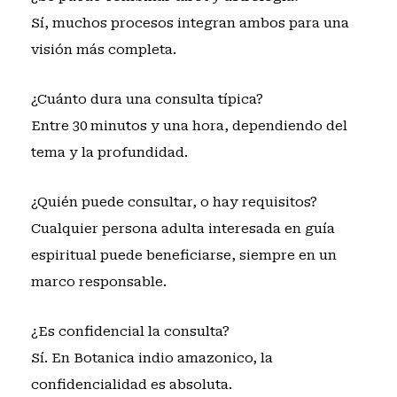
Sí, muchos procesos integran ambos para una
visión más completa.
¿Cuánto dura una consulta típica?
Entre 30 minutos y una hora, dependiendo del
tema y la profundidad.
¿Quién puede consultar, o hay requisitos?
Cualquier persona adulta interesada en guía
espiritual puede beneficiarse, siempre en un
marco responsable.
¿Es confidencial la consulta?
Sí. En Botanica indio amazonico, la
confidencialidad es absoluta.