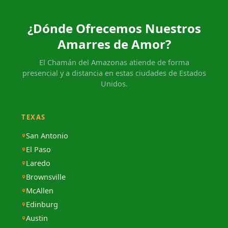
¿Dónde Ofrecemos Nuestros
Amarres de Amor?
El Chamán del Amazonas atiende de forma
presencial y a distancia en estas ciudades de Estados
Unidos.
TEXAS
San Antonio
El Paso
Laredo
Brownsville
McAllen
Edinburg
Austin