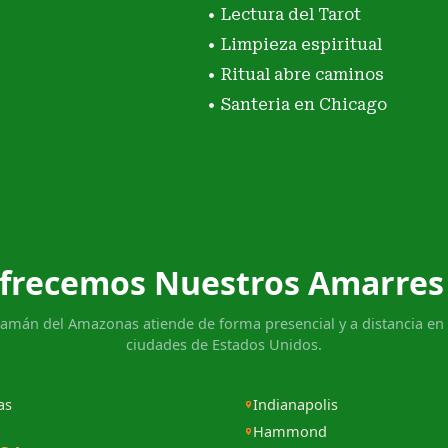
Lectura del Tarot
Limpieza espiritual
Ritual abre caminos
Santeria en Chicago
frecemos Nuestros Amarres
hamán del Amazonas atiende de forma presencial y a distancia en 
ciudades de Estados Unidos.
as
Indianapolis
Hammond