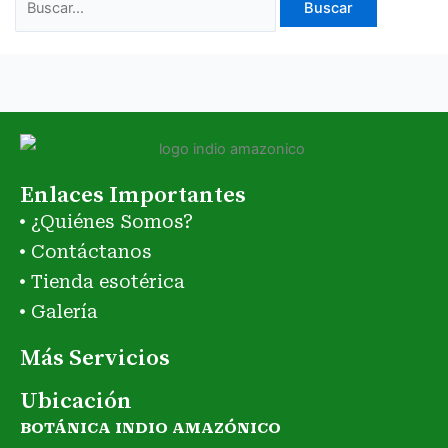
Enlaces Importantes
¿Quiénes Somos?
Contáctanos
Tienda esotérica
Galería
Más Servicios
Ubicación
BOTÁNICA INDIO AMAZÓNICO