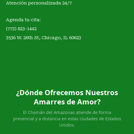
Atención personalizada 24/7
Agenda tu cita:
(773) 823-1442
3536 W. 26th St, Chicago, IL 60623
¿Dónde Ofrecemos Nuestros
Amarres de Amor?
El Chamán del Amazonas atiende de forma
presencial y a distancia en estas ciudades de Estados
Unidos.