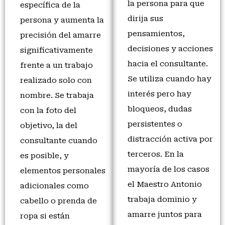
la persona para que
específica de la
dirija sus
persona y aumenta la
pensamientos,
precisión del amarre
decisiones y acciones
significativamente
hacia el consultante.
frente a un trabajo
Se utiliza cuando hay
realizado solo con
interés pero hay
nombre. Se trabaja
bloqueos, dudas
con la foto del
persistentes o
objetivo, la del
distracción activa por
consultante cuando
terceros. En la
es posible, y
mayoría de los casos
elementos personales
el Maestro Antonio
adicionales como
trabaja dominio y
cabello o prenda de
amarre juntos para
ropa si están