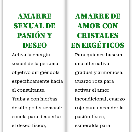
AMARRE
AMARRE DE
SEXUAL DE
AMOR CON
PASIÓN Y
CRISTALES
DESEO
ENERGÉTICOS
Activa la energía
Para quienes buscan
sexual de la persona
una alternativa
objetivo dirigiéndola
gradual y armoniosa.
específicamente hacia
Cuarzo rosa para
el consultante.
activar el amor
Trabaja con hierbas
incondicional, cuarzo
de alto poder sensual:
rojo para encender la
canela para despertar
pasión física,
el deseo físico,
esmeralda para