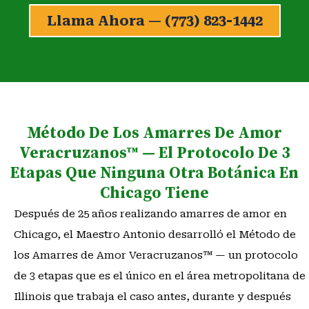
Llama Ahora — (773) 823-1442
Método De Los Amarres De Amor
Veracruzanos™ — El Protocolo De 3
Etapas Que Ninguna Otra Botánica En
Chicago Tiene
Después de 25 años realizando amarres de amor en
Chicago, el Maestro Antonio desarrolló el Método de
los Amarres de Amor Veracruzanos™ — un protocolo
de 3 etapas que es el único en el área metropolitana de
Illinois que trabaja el caso antes, durante y después