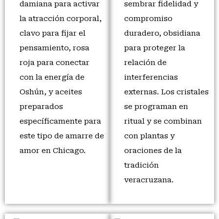
damiana para activar
sembrar fidelidad y
la atracción corporal,
compromiso
clavo para fijar el
duradero, obsidiana
pensamiento, rosa
para proteger la
roja para conectar
relación de
con la energía de
interferencias
Oshún, y aceites
externas. Los cristales
preparados
se programan en
específicamente para
ritual y se combinan
este tipo de amarre de
con plantas y
amor en Chicago.
oraciones de la
tradición
veracruzana.