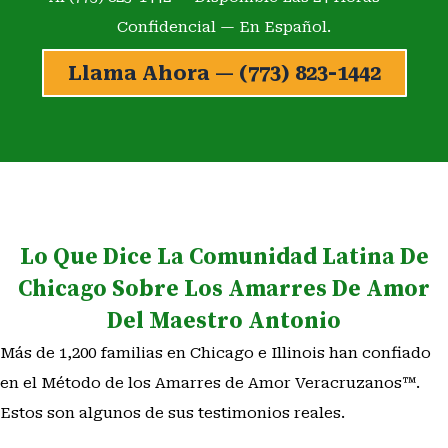
Confidencial — En Español.
Llama Ahora — (773) 823-1442
Lo Que Dice La Comunidad Latina De
Chicago Sobre Los Amarres De Amor
Del Maestro Antonio
Más de 1,200 familias en Chicago e Illinois han confiado
en el Método de los Amarres de Amor Veracruzanos™.
Estos son algunos de sus testimonios reales.