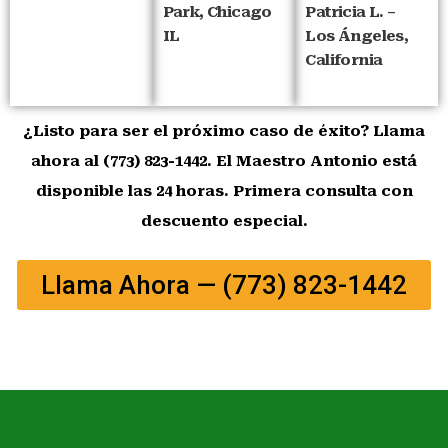
Park, Chicago
Patricia L. –
IL
Los Ángeles,
California
¿Listo para ser el próximo caso de éxito? Llama
ahora al (773) 823-1442. El Maestro Antonio está
disponible las 24 horas. Primera consulta con
descuento especial.
Llama Ahora — (773) 823-1442