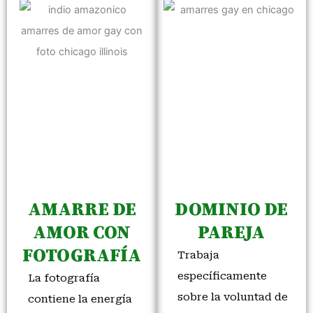
AMARRE DE
DOMINIO DE
AMOR CON
PAREJA
FOTOGRAFÍA
Trabaja
específicamente
La fotografía
sobre la voluntad de
contiene la energía