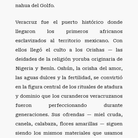
nahua del Golfo.
Veracruz fue el puerto histórico donde
llegaron los primeros africanos
esclavizados al territorio mexicano. Con
ellos llegó el culto a los Orishas — las
deidades de la religión yoruba originaria de
Nigeria y Benín. Oshún, la orisha del amor,
las aguas dulces y la fertilidad, se convirtió
en la figura central de los rituales de atadura
y dominio que los curanderos veracruzanos
fueron perfeccionando durante
generaciones. Sus ofrendas — miel cruda,
canela, calabaza, flores amarillas — siguen
siendo los mismos materiales que usamos