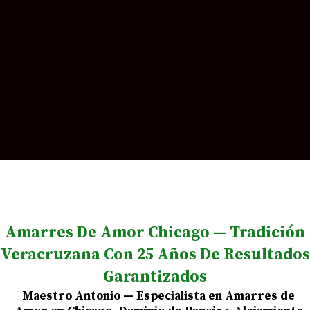
Amarres De Amor Chicago — Tradición
Veracruzana Con 25 Años De Resultados
Garantizados
Maestro Antonio — Especialista en Amarres de