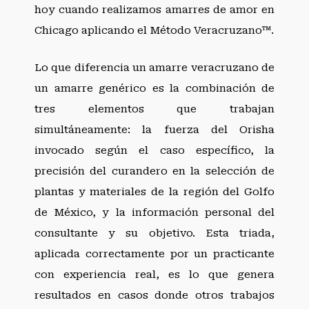
hoy cuando realizamos amarres de amor en
Chicago aplicando el Método Veracruzano™.
Lo que diferencia un amarre veracruzano de
un amarre genérico es la combinación de
tres elementos que trabajan
simultáneamente: la fuerza del Orisha
invocado según el caso específico, la
precisión del curandero en la selección de
plantas y materiales de la región del Golfo
de México, y la información personal del
consultante y su objetivo. Esta triada,
aplicada correctamente por un practicante
con experiencia real, es lo que genera
resultados en casos donde otros trabajos