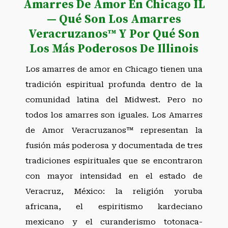
Amarres De Amor En Chicago IL
— Qué Son Los Amarres
Veracruzanos™ Y Por Qué Son
Los Más Poderosos De Illinois
Los amarres de amor en Chicago tienen una
tradición espiritual profunda dentro de la
comunidad latina del Midwest. Pero no
todos los amarres son iguales. Los Amarres
de Amor Veracruzanos™ representan la
fusión más poderosa y documentada de tres
tradiciones espirituales que se encontraron
con mayor intensidad en el estado de
Veracruz, México: la religión yoruba
africana, el espiritismo kardeciano
mexicano y el curanderismo totonaca-