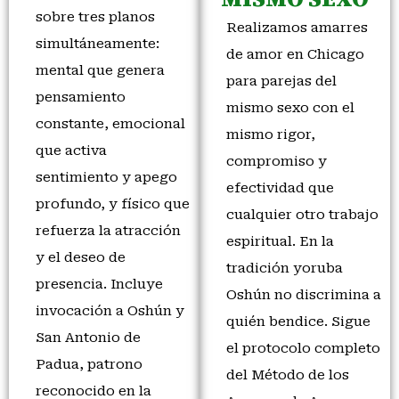
sobre tres planos
Realizamos amarres
simultáneamente:
de amor en Chicago
mental que genera
para parejas del
pensamiento
mismo sexo con el
constante, emocional
mismo rigor,
que activa
compromiso y
sentimiento y apego
efectividad que
profundo, y físico que
cualquier otro trabajo
refuerza la atracción
espiritual. En la
y el deseo de
tradición yoruba
presencia. Incluye
Oshún no discrimina a
invocación a Oshún y
quién bendice. Sigue
San Antonio de
el protocolo completo
Padua, patrono
del Método de los
reconocido en la