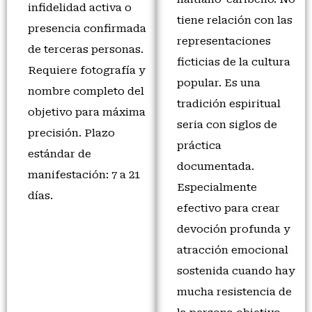
infidelidad activa o
tiene relación con las
presencia confirmada
representaciones
de terceras personas.
ficticias de la cultura
Requiere fotografía y
popular. Es una
nombre completo del
tradición espiritual
objetivo para máxima
seria con siglos de
precisión. Plazo
práctica
estándar de
documentada.
manifestación: 7 a 21
Especialmente
días.
efectivo para crear
devoción profunda y
atracción emocional
sostenida cuando hay
mucha resistencia de