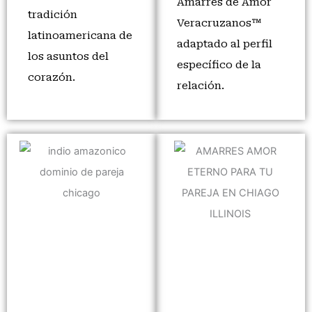
Amarres de Amor
tradición
Veracruzanos™
latinoamericana de
adaptado al perfil
los asuntos del
específico de la
corazón.
relación.