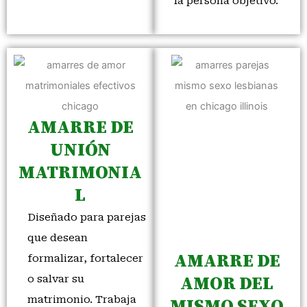
la persona objetivo.
AMARRE DE
UNIÓN
MATRIMONIA
L
Diseñado para parejas
que desean
AMARRE DE
formalizar, fortalecer
o salvar su
AMOR DEL
matrimonio. Trabaja
MISMO SEXO