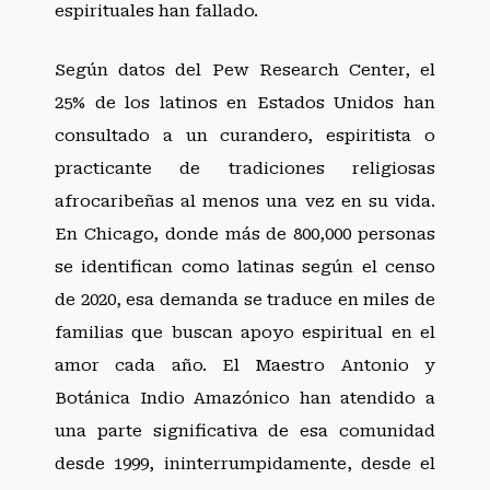
espirituales han fallado.
Según datos del Pew Research Center, el
25% de los latinos en Estados Unidos han
consultado a un curandero, espiritista o
practicante de tradiciones religiosas
afrocaribeñas al menos una vez en su vida.
En Chicago, donde más de 800,000 personas
se identifican como latinas según el censo
de 2020, esa demanda se traduce en miles de
familias que buscan apoyo espiritual en el
amor cada año. El Maestro Antonio y
Botánica Indio Amazónico han atendido a
una parte significativa de esa comunidad
desde 1999, ininterrumpidamente, desde el