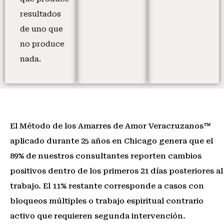
resultados
de uno que
no produce
nada.
El Método de los Amarres de Amor Veracruzanos™
aplicado durante 25 años en Chicago genera que el
89% de nuestros consultantes reporten cambios
positivos dentro de los primeros 21 días posteriores al
trabajo. El 11% restante corresponde a casos con
bloqueos múltiples o trabajo espiritual contrario
activo que requieren segunda intervención.