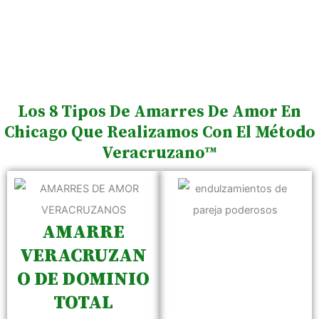
Los 8 Tipos De Amarres De Amor En
Chicago Que Realizamos Con El Método
Veracruzano™
AMARRE
VERACRUZAN
O DE DOMINIO
TOTAL